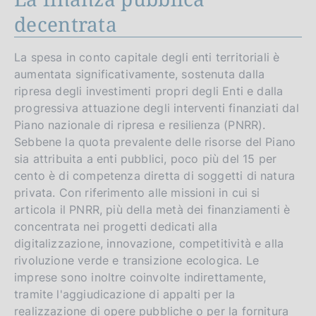
decentrata
La spesa in conto capitale degli enti territoriali è
aumentata significativamente, sostenuta dalla
ripresa degli investimenti propri degli Enti e dalla
progressiva attuazione degli interventi finanziati dal
Piano nazionale di ripresa e resilienza (PNRR).
Sebbene la quota prevalente delle risorse del Piano
sia attribuita a enti pubblici, poco più del 15 per
cento è di competenza diretta di soggetti di natura
privata. Con riferimento alle missioni in cui si
articola il PNRR, più della metà dei finanziamenti è
concentrata nei progetti dedicati alla
digitalizzazione, innovazione, competitività e alla
rivoluzione verde e transizione ecologica. Le
imprese sono inoltre coinvolte indirettamente,
tramite l'aggiudicazione di appalti per la
realizzazione di opere pubbliche o per la fornitura