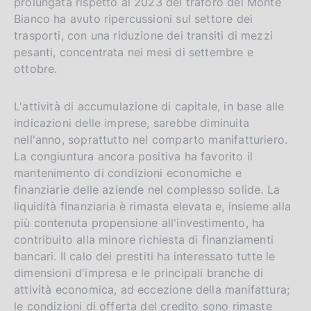
prolungata rispetto al 2023 del traforo del Monte
Bianco ha avuto ripercussioni sul settore dei
trasporti, con una riduzione dei transiti di mezzi
pesanti, concentrata nei mesi di settembre e
ottobre.
L'attività di accumulazione di capitale, in base alle
indicazioni delle imprese, sarebbe diminuita
nell'anno, soprattutto nel comparto manifatturiero.
La congiuntura ancora positiva ha favorito il
mantenimento di condizioni economiche e
finanziarie delle aziende nel complesso solide. La
liquidità finanziaria è rimasta elevata e, insieme alla
più contenuta propensione all'investimento, ha
contribuito alla minore richiesta di finanziamenti
bancari. Il calo dei prestiti ha interessato tutte le
dimensioni d'impresa e le principali branche di
attività economica, ad eccezione della manifattura;
le condizioni di offerta del credito sono rimaste