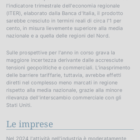
l'indicatore trimestrale dell'economia regionale
(ITER), elaborato dalla Banca d'Italia, il prodotto
sarebbe cresciuto in termini reali di circa l'1 per
cento, in misura lievemente superiore alla media
nazionale e a quella delle regioni del Nord.
Sulle prospettive per l'anno in corso grava la
maggiore incertezza derivante dalle accresciute
tensioni geopolitiche e commerciali. L'inasprimento
delle barriere tariffarie, tuttavia, avrebbe effetti
diretti nel complesso meno marcati in regione
rispetto alla media nazionale, grazie alla minore
rilevanza dell'interscambio commerciale con gli
Stati Uniti.
Le imprese
Nel 2024 l'attività nell'industria è moderatamente