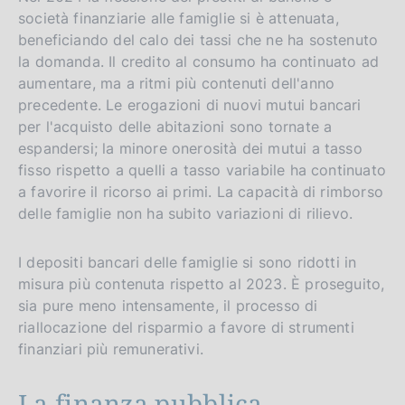
società finanziarie alle famiglie si è attenuata,
beneficiando del calo dei tassi che ne ha sostenuto
la domanda. Il credito al consumo ha continuato ad
aumentare, ma a ritmi più contenuti dell'anno
precedente. Le erogazioni di nuovi mutui bancari
per l'acquisto delle abitazioni sono tornate a
espandersi; la minore onerosità dei mutui a tasso
fisso rispetto a quelli a tasso variabile ha continuato
a favorire il ricorso ai primi. La capacità di rimborso
delle famiglie non ha subito variazioni di rilievo.
I depositi bancari delle famiglie si sono ridotti in
misura più contenuta rispetto al 2023. È proseguito,
sia pure meno intensamente, il processo di
riallocazione del risparmio a favore di strumenti
finanziari più remunerativi.
La finanza pubblica