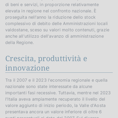
di beni e servizi, in proporzione relativamente
elevata in regione nel confronto nazionale. È
proseguita nell'anno la riduzione dello stock
complessivo di debito delle Amministrazioni locali
valdostane, sceso su valori molto contenuti, grazie
anche all'utilizzo dell'avanzo di amministrazione
della Regione.
Crescita, produttività e
innovazione
Tra il 2007 e il 2023 l'economia regionale e quella
nazionale sono state interessate da alcune
importanti fasi recessive. Tuttavia, mentre nel 2023
l'Italia aveva ampiamente recuperato il livello del
valore aggiunto di inizio periodo, la Valle d'Aosta
presentava ancora un valore inferiore di oltre 6