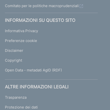
Comitato per le politiche macroprudenziali
INFORMAZIONI SU QUESTO SITO
Informativa Privacy
Preferenze cookie
Disclaimer
Copyright
Open Data - metadati AgID (RDF)
ALTRE INFORMAZIONI LEGALI
Trasparenza
Protezione dei dati