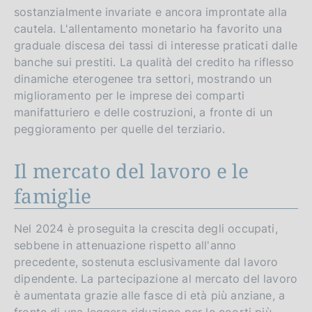
sostanzialmente invariate e ancora improntate alla
cautela. L'allentamento monetario ha favorito una
graduale discesa dei tassi di interesse praticati dalle
banche sui prestiti. La qualità del credito ha riflesso
dinamiche eterogenee tra settori, mostrando un
miglioramento per le imprese dei comparti
manifatturiero e delle costruzioni, a fronte di un
peggioramento per quelle del terziario.
Il mercato del lavoro e le
famiglie
Nel 2024 è proseguita la crescita degli occupati,
sebbene in attenuazione rispetto all'anno
precedente, sostenuta esclusivamente dal lavoro
dipendente. La partecipazione al mercato del lavoro
è aumentata grazie alle fasce di età più anziane, a