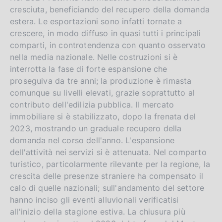
cresciuta, beneficiando del recupero della domanda
estera. Le esportazioni sono infatti tornate a
crescere, in modo diffuso in quasi tutti i principali
comparti, in controtendenza con quanto osservato
nella media nazionale. Nelle costruzioni si è
interrotta la fase di forte espansione che
proseguiva da tre anni; la produzione è rimasta
comunque su livelli elevati, grazie soprattutto al
contributo dell'edilizia pubblica. Il mercato
immobiliare si è stabilizzato, dopo la frenata del
2023, mostrando un graduale recupero della
domanda nel corso dell'anno. L'espansione
dell'attività nei servizi si è attenuata. Nel comparto
turistico, particolarmente rilevante per la regione, la
crescita delle presenze straniere ha compensato il
calo di quelle nazionali; sull'andamento del settore
hanno inciso gli eventi alluvionali verificatisi
all'inizio della stagione estiva. La chiusura più