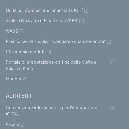
Unità di Informazione Finanziaria (UIF)
Arbitro Bancario e Finanziario (ABF)
IVASS
Premio per la scuola "Inventiamo una banconota"
L'Economia per tutti
Portale di prenotazione on-line delle visite a
Palazzo Koch
Mudem
ALTRI SITI
Convenzione Interbancaria per l'Automazione
(CIPA)
€-coin