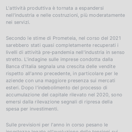
L'attività produttiva è tornata a espandersi
nell'industria e nelle costruzioni, più moderatamente
nei servizi.
Secondo le stime di Prometeia, nel corso del 2021
sarebbero stati quasi completamente recuperati i
livelli di attività pre-pandemia nell'industria in senso
stretto. L'indagine sulle imprese condotta dalla
Banca d'Italia segnala una crescita delle vendite
rispetto all'anno precedente, in particolare per le
aziende con una maggiore presenza sui mercati
esteri. Dopo l'indebolimento del processo di
accumulazione del capitale rilevato nel 2020, sono
emersi dalla rilevazione segnali di ripresa della
spesa per investimenti.
Sulle previsioni per l'anno in corso pesano le
incertezze legate all'evoluzione delle tensioni sui