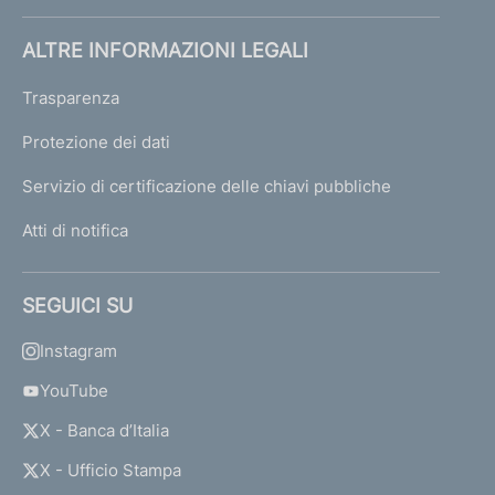
ALTRE INFORMAZIONI LEGALI
Trasparenza
Protezione dei dati
Servizio di certificazione delle chiavi pubbliche
Atti di notifica
SEGUICI SU
Instagram
YouTube
X - Banca d’Italia
X - Ufficio Stampa