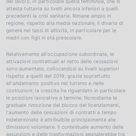
del lavoro, in particolare quella femminile, che si
attesta tuttavia su livelli ancora inferiori a quelli
precedenti la crisi sanitaria. Rimane ampio in
regione, rispetto alla media nazionale, il divario di
genere nei tassi di attività, in particolare per le
madri con figli in età prescolare.
Relativamente all'occupazione subordinata, le
attivazioni contrattuali al netto delle cessazioni
sono aumentate, collocandosi su livelli superiori
rispetto a quelli del 2019, grazie soprattutto
all'andamento positivo nel turismo e nelle
costruzioni; la crescita ha riguardato in particolare
le posizioni lavorative a termine. Nonostante la
graduale rimozione del blocco dei licenziamenti,
l'aumento delle cessazioni di contratti a tempo
indeterminato è attribuibile principalmente alle
dimissioni volontarie. Il contestuale aumento delle
assunzioni e delle trasformazioni segnalerebbe tra