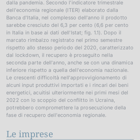
dalla pandemia. Secondo l'indicatore trimestrale
dell'economia regionale (ITER) elaborato dalla
Banca d'Italia, nel complesso dell'anno il prodotto
sarebbe cresciuto del 6,3 per cento (6,6 per cento
in Italia in base ai dati dell'Istat; fig. 1.1). Dopo il
marcato rimbalzo registrato nel primo semestre
rispetto allo stesso periodo del 2020, caratterizzato
dal lockdown, il recupero è proseguito nella
seconda parte dell'anno, anche se con una dinamica
inferiore rispetto a quella dell'economia nazionale.
Le crescenti difficoltà nell'approvvigionamento di
alcuni input produttivi importati e i rincari dei beni
energetici, acuitisi ulteriormente nei primi mesi del
2022 con lo scoppio del conflitto in Ucraina,
potrebbero compromettere la prosecuzione della
fase di recupero dell'economia regionale.
Le imprese