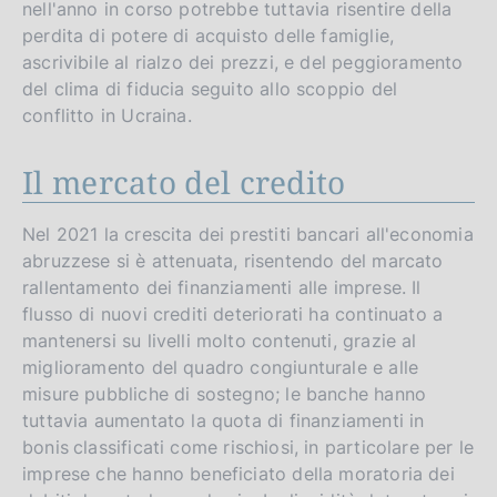
nell'anno in corso potrebbe tuttavia risentire della
perdita di potere di acquisto delle famiglie,
ascrivibile al rialzo dei prezzi, e del peggioramento
del clima di fiducia seguito allo scoppio del
conflitto in Ucraina.
Il mercato del credito
Nel 2021 la crescita dei prestiti bancari all'economia
abruzzese si è attenuata, risentendo del marcato
rallentamento dei finanziamenti alle imprese. Il
flusso di nuovi crediti deteriorati ha continuato a
mantenersi su livelli molto contenuti, grazie al
miglioramento del quadro congiunturale e alle
misure pubbliche di sostegno; le banche hanno
tuttavia aumentato la quota di finanziamenti in
bonis
classificati come rischiosi, in particolare per le
imprese che hanno beneficiato della moratoria dei