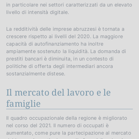
in particolare nei settori caratterizzati da un elevato
livello di intensità digitale.
La redditività delle imprese abruzzesi è tornata a
crescere rispetto ai livelli del 2020. La maggiore
capacità di autofinanziamento ha inoltre
ampiamente sostenuto la liquidità. La domanda di
prestiti bancari è diminuita, in un contesto di
politiche di offerta degli intermediari ancora
sostanzialmente distese.
Il mercato del lavoro e le
famiglie
Il quadro occupazionale della regione è migliorato
nel corso del 2021. Il numero di occupati è
aumentato, come pure la partecipazione al mercato