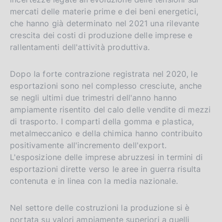
mercati delle materie prime e dei beni energetici,
che hanno già determinato nel 2021 una rilevante
crescita dei costi di produzione delle imprese e
rallentamenti dell'attività produttiva.
Dopo la forte contrazione registrata nel 2020, le
esportazioni sono nel complesso cresciute, anche
se negli ultimi due trimestri dell'anno hanno
ampiamente risentito del calo delle vendite di mezzi
di trasporto. I comparti della gomma e plastica,
metalmeccanico e della chimica hanno contribuito
positivamente all'incremento dell'export.
L'esposizione delle imprese abruzzesi in termini di
esportazioni dirette verso le aree in guerra risulta
contenuta e in linea con la media nazionale.
Nel settore delle costruzioni la produzione si è
portata su valori ampiamente superiori a quelli