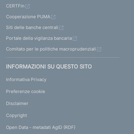
CERTFin
Cooperazione PUMA
Siti delle banche centrali
Portale della vigilanza bancaria
Comitato per le politiche macroprudenziali
INFORMAZIONI SU QUESTO SITO
Informativa Privacy
Preferenze cookie
Disclaimer
Copyright
Open Data - metadati AgID (RDF)