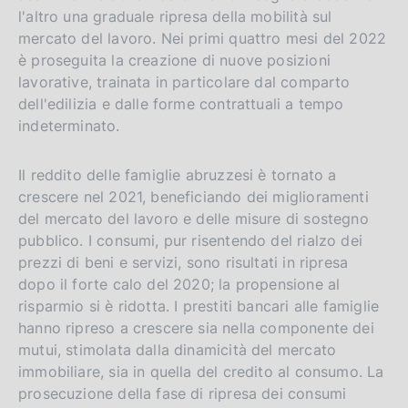
l'altro una graduale ripresa della mobilità sul
mercato del lavoro. Nei primi quattro mesi del 2022
è proseguita la creazione di nuove posizioni
lavorative, trainata in particolare dal comparto
dell'edilizia e dalle forme contrattuali a tempo
indeterminato.
Il reddito delle famiglie abruzzesi è tornato a
crescere nel 2021, beneficiando dei miglioramenti
del mercato del lavoro e delle misure di sostegno
pubblico. I consumi, pur risentendo del rialzo dei
prezzi di beni e servizi, sono risultati in ripresa
dopo il forte calo del 2020; la propensione al
risparmio si è ridotta. I prestiti bancari alle famiglie
hanno ripreso a crescere sia nella componente dei
mutui, stimolata dalla dinamicità del mercato
immobiliare, sia in quella del credito al consumo. La
prosecuzione della fase di ripresa dei consumi