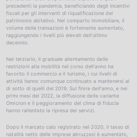
precedenti la pandemia, beneficiando degli incentivi
fiscali per gli interventi di riqualificazione del
patrimonio abitativo. Nel comparto immobiliare, il
volume delle transazioni è fortemente aumentato,
raggiungendo i livelli più elevati dell'ultimo
decennio.
Nel terziario, il graduale allentamento delle
restrizioni alla mobilità nel corso dell'anno ha
favorito il commercio e il turismo, i cui livelli di
attività hanno comunque continuato a mantenersi al
di sotto di quelli del 2019. Sul finire dell'anno, e nei
primi mesi del 2022, la diffusione della variante
Omicron e il peggioramento del clima di fiducia
hanno rallentato la ripresa dei servizi.
Dopo il marcato calo registrato nel 2020, il tasso di
natalità netto delle imprese abruzzesi è aumentato,