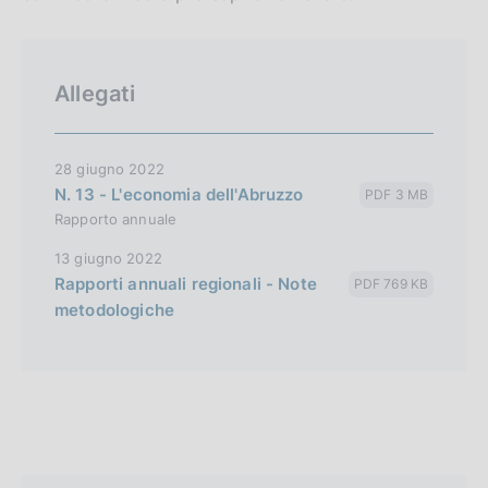
Allegati
28 giugno 2022
N. 13 - L'economia dell'Abruzzo
PDF 3 MB
Rapporto annuale
13 giugno 2022
Rapporti annuali regionali - Note
PDF 769 KB
metodologiche