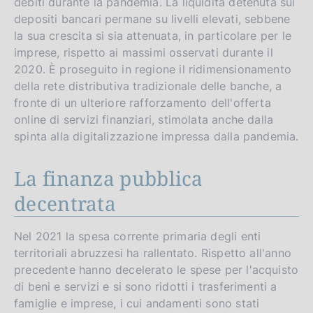
debiti durante la pandemia. La liquidità detenuta sui
depositi bancari permane su livelli elevati, sebbene
la sua crescita si sia attenuata, in particolare per le
imprese, rispetto ai massimi osservati durante il
2020. È proseguito in regione il ridimensionamento
della rete distributiva tradizionale delle banche, a
fronte di un ulteriore rafforzamento dell'offerta
online di servizi finanziari, stimolata anche dalla
spinta alla digitalizzazione impressa dalla pandemia.
La finanza pubblica
decentrata
Nel 2021 la spesa corrente primaria degli enti
territoriali abruzzesi ha rallentato. Rispetto all'anno
precedente hanno decelerato le spese per l'acquisto
di beni e servizi e si sono ridotti i trasferimenti a
famiglie e imprese, i cui andamenti sono stati