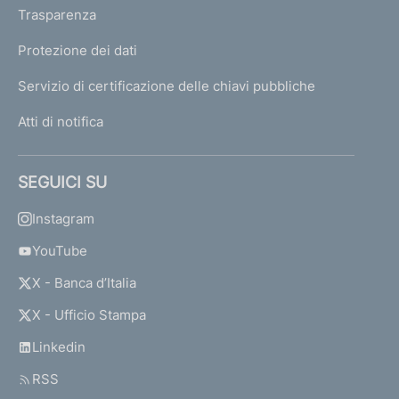
Trasparenza
Protezione dei dati
Servizio di certificazione delle chiavi pubbliche
Atti di notifica
SEGUICI SU
Instagram
YouTube
X - Banca d’Italia
X - Ufficio Stampa
Linkedin
RSS