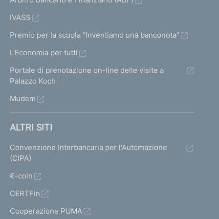
IVASS
Premio per la scuola "Inventiamo una banconota"
L'Economia per tutti
Portale di prenotazione on-line delle visite a
Palazzo Koch
Mudem
ALTRI SITI
Convenzione Interbancaria per l'Automazione
(CIPA)
€-coin
CERTFin
Cooperazione PUMA