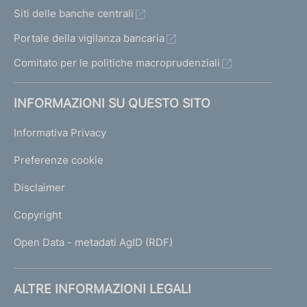
Siti delle banche centrali
Portale della vigilanza bancaria
Comitato per le politiche macroprudenziali
INFORMAZIONI SU QUESTO SITO
Informativa Privacy
Preferenze cookie
Disclaimer
Copyright
Open Data - metadati AgID (RDF)
ALTRE INFORMAZIONI LEGALI