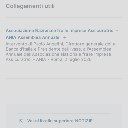
Collegamenti utili
Associazione Nazionale fra le Imprese Assicuratrici -
ANIA Assemblea Annuale
Intervento di Paolo Angelini, Direttore generale della
Banca d'Italia e Presidente dell'Ivass, all'Assemblea
Annuale dell'Associazione Nazionale fra le Imprese
Assicuratrici - ANIA - Roma, 2 luglio 2026
Vai al livello superiore 
NOTIZIE