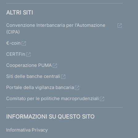
ALTRI SITI
Convenzione Interbancaria per l'Automazione
(CIPA)
€-coin
CERTFin
Cooperazione PUMA
Siti delle banche centrali
Portale della vigilanza bancaria
Comitato per le politiche macroprudenziali
INFORMAZIONI SU QUESTO SITO
Informativa Privacy