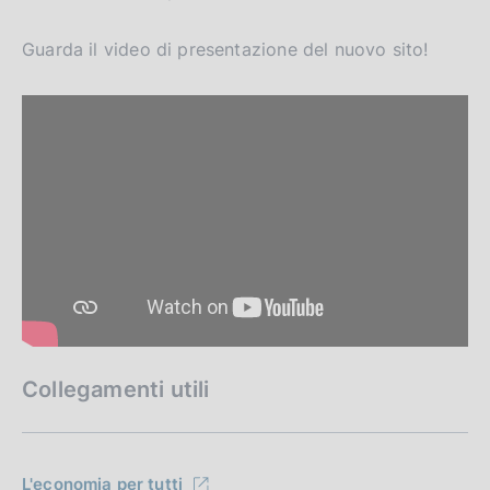
Guarda il video di presentazione del nuovo sito!
Collegamenti utili
L'economia per tutti