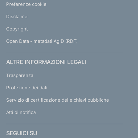
Preferenze cookie
Disclaimer
Copyright
Open Data - metadati AgID (RDF)
ALTRE INFORMAZIONI LEGALI
Trasparenza
Protezione dei dati
Servizio di certificazione delle chiavi pubbliche
Atti di notifica
SEGUICI SU