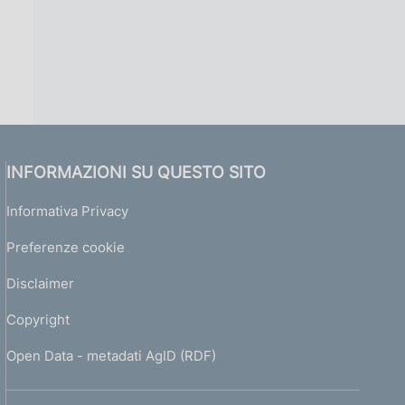
INFORMAZIONI SU QUESTO SITO
Informativa Privacy
Preferenze cookie
Disclaimer
Copyright
Open Data - metadati AgID (RDF)