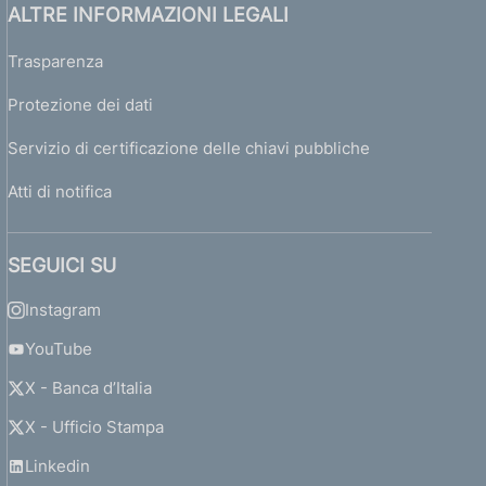
ALTRE INFORMAZIONI LEGALI
Trasparenza
Protezione dei dati
Servizio di certificazione delle chiavi pubbliche
Atti di notifica
SEGUICI SU
Instagram
YouTube
X - Banca d’Italia
X - Ufficio Stampa
Linkedin