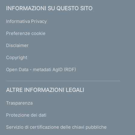
INFORMAZIONI SU QUESTO SITO
Informativa Privacy
Preferenze cookie
Disclaimer
Copyright
Open Data - metadati AgID (RDF)
ALTRE INFORMAZIONI LEGALI
Trasparenza
Protezione dei dati
Servizio di certificazione delle chiavi pubbliche