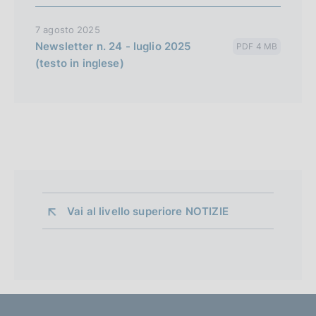
7 agosto 2025
Newsletter n. 24 - luglio 2025
PDF 4 MB
(testo in inglese)
Vai al livello superiore 
NOTIZIE