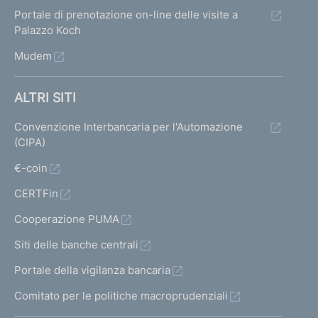
Portale di prenotazione on-line delle visite a
Palazzo Koch
Mudem
ALTRI SITI
Convenzione Interbancaria per l'Automazione
(CIPA)
€-coin
CERTFin
Cooperazione PUMA
Siti delle banche centrali
Portale della vigilanza bancaria
Comitato per le politiche macroprudenziali