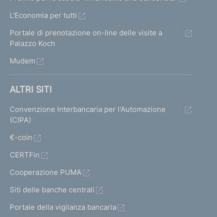
L'Economia per tutti
Portale di prenotazione on-line delle visite a
Palazzo Koch
Mudem
ALTRI SITI
Convenzione Interbancaria per l'Automazione
(CIPA)
€-coin
CERTFin
Cooperazione PUMA
Siti delle banche centrali
Portale della vigilanza bancaria