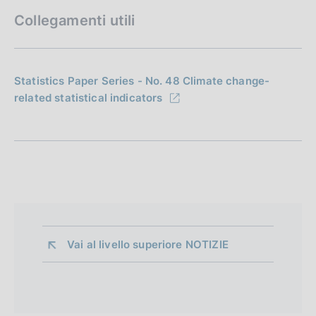
Collegamenti utili
Statistics Paper Series - No. 48 Climate change-
related statistical indicators
Vai al livello superiore 
NOTIZIE