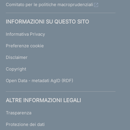
Comitato per le politiche macroprudenziali
INFORMAZIONI SU QUESTO SITO
Informativa Privacy
Preferenze cookie
Disclaimer
Copyright
Open Data - metadati AgID (RDF)
ALTRE INFORMAZIONI LEGALI
Trasparenza
Protezione dei dati