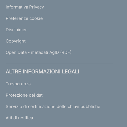
Informativa Privacy
Preferenze cookie
Disclaimer
Copyright
Open Data - metadati AgID (RDF)
ALTRE INFORMAZIONI LEGALI
Trasparenza
Protezione dei dati
Servizio di certificazione delle chiavi pubbliche
Atti di notifica