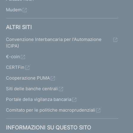
Mudem
ALTRI SITI
Convenzione Interbancaria per l'Automazione
(CIPA)
€-coin
CERTFin
Cooperazione PUMA
Siti delle banche centrali
Portale della vigilanza bancaria
Comitato per le politiche macroprudenziali
INFORMAZIONI SU QUESTO SITO