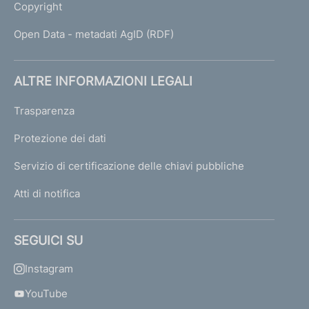
Copyright
Open Data - metadati AgID (RDF)
ALTRE INFORMAZIONI LEGALI
Trasparenza
Protezione dei dati
Servizio di certificazione delle chiavi pubbliche
Atti di notifica
SEGUICI SU
Instagram
YouTube