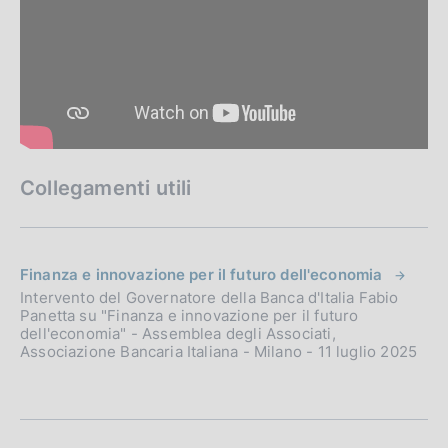
Collegamenti utili
Finanza e innovazione per il futuro dell'economia
Intervento del Governatore della Banca d'Italia Fabio
Panetta su "Finanza e innovazione per il futuro
dell'economia" - Assemblea degli Associati,
Associazione Bancaria Italiana - Milano - 11 luglio 2025