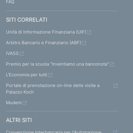
FAQ
SITI CORRELATI
Unità di Informazione Finanziaria (UIF)
Arbitro Bancario e Finanziario (ABF)
IVASS
Premio per la scuola "Inventiamo una banconota"
L'Economia per tutti
Portale di prenotazione on-line delle visite a
Palazzo Koch
Mudem
ALTRI SITI
Convenzione Interbancaria per l'Automazione