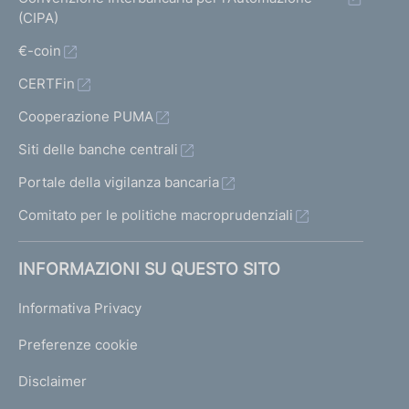
(CIPA)
€-coin
CERTFin
Cooperazione PUMA
Siti delle banche centrali
Portale della vigilanza bancaria
Comitato per le politiche macroprudenziali
INFORMAZIONI SU QUESTO SITO
Informativa Privacy
Preferenze cookie
Disclaimer