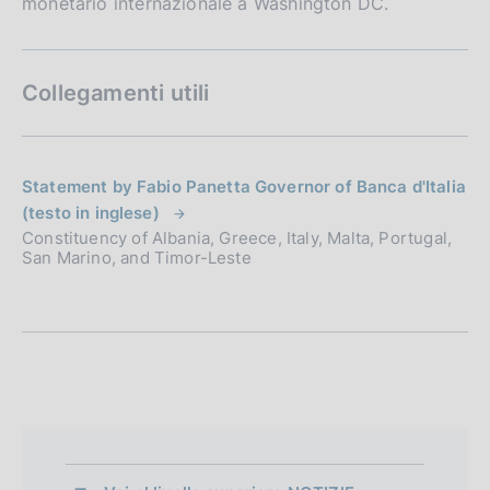
monetario internazionale a Washington DC.
Collegamenti utili
Statement by Fabio Panetta Governor of Banca d'Italia
(testo in inglese)
Constituency of Albania, Greece, Italy, Malta, Portugal,
San Marino, and Timor-Leste