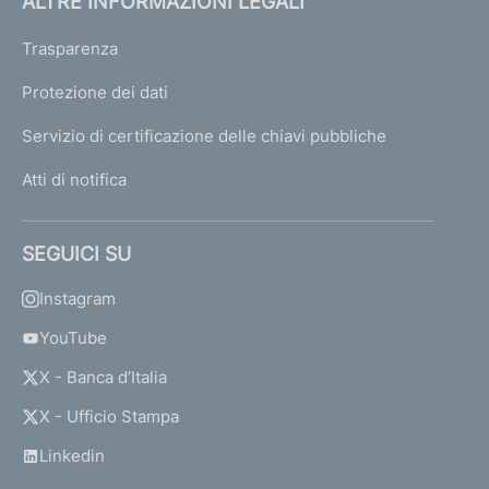
ALTRE INFORMAZIONI LEGALI
Trasparenza
Protezione dei dati
Servizio di certificazione delle chiavi pubbliche
Atti di notifica
SEGUICI SU
Instagram
YouTube
X - Banca d’Italia
X - Ufficio Stampa
Linkedin