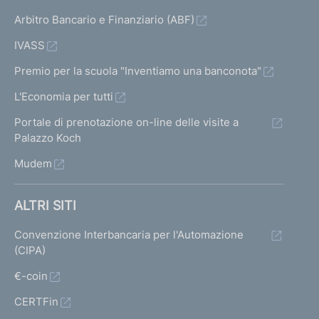
Arbitro Bancario e Finanziario (ABF)
IVASS
Premio per la scuola "Inventiamo una banconota"
L'Economia per tutti
Portale di prenotazione on-line delle visite a
Palazzo Koch
Mudem
ALTRI SITI
Convenzione Interbancaria per l'Automazione
(CIPA)
€-coin
CERTFin