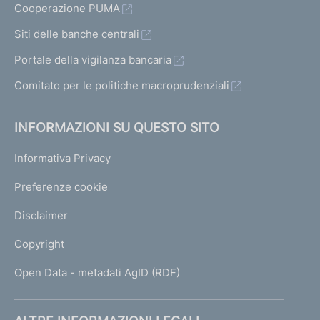
Cooperazione PUMA
Siti delle banche centrali
Portale della vigilanza bancaria
Comitato per le politiche macroprudenziali
INFORMAZIONI SU QUESTO SITO
Informativa Privacy
Preferenze cookie
Disclaimer
Copyright
Open Data - metadati AgID (RDF)