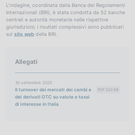
L'indagine, coordinata dalla Banca dei Regolamenti
Internazionali (BRI), è stata condotta da 52 banche
centrali e autorità monetarie nelle rispettive
giurisdizioni; i risultati complessivi sono pubblicati
sul
sito web
della BRI.
Allegati
30 settembre 2025
Il turnover dei mercati dei cambi e
PDF 220 KB
dei derivati OTC su valute e tassi
di interesse in Italia