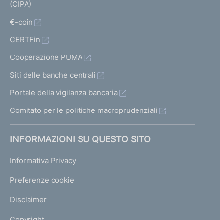
(CIPA)
€-coin
CERTFin
Cooperazione PUMA
Siti delle banche centrali
Portale della vigilanza bancaria
Comitato per le politiche macroprudenziali
INFORMAZIONI SU QUESTO SITO
Informativa Privacy
Preferenze cookie
Disclaimer
Copyright