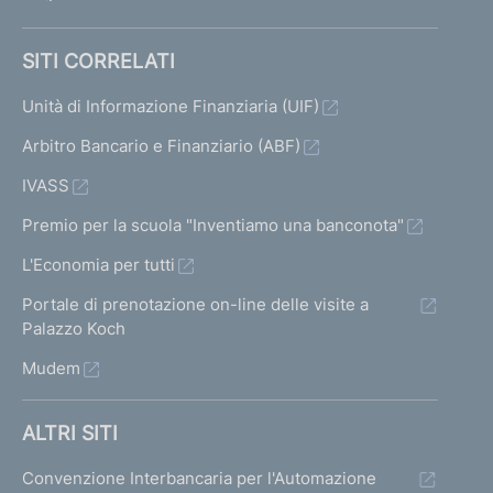
SITI CORRELATI
Unità di Informazione Finanziaria (UIF)
Arbitro Bancario e Finanziario (ABF)
IVASS
Premio per la scuola "Inventiamo una banconota"
L'Economia per tutti
Portale di prenotazione on-line delle visite a
Palazzo Koch
Mudem
ALTRI SITI
Convenzione Interbancaria per l'Automazione