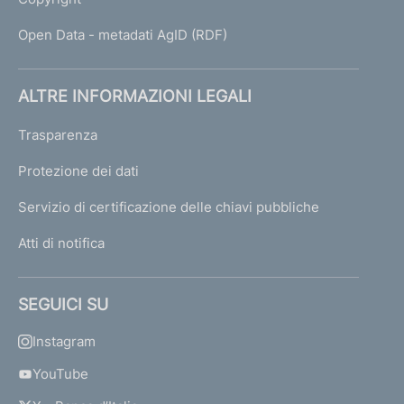
Open Data - metadati AgID (RDF)
ALTRE INFORMAZIONI LEGALI
Trasparenza
Protezione dei dati
Servizio di certificazione delle chiavi pubbliche
Atti di notifica
SEGUICI SU
Instagram
YouTube