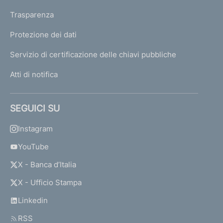
Trasparenza
Protezione dei dati
Servizio di certificazione delle chiavi pubbliche
Atti di notifica
SEGUICI SU
Instagram
YouTube
X - Banca d’Italia
X - Ufficio Stampa
Linkedin
RSS