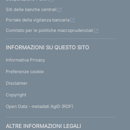
Siti delle banche centrali
Portale della vigilanza bancaria
Comitato per le politiche macroprudenziali
INFORMAZIONI SU QUESTO SITO
Informativa Privacy
Preferenze cookie
Disclaimer
Copyright
Open Data - metadati AgID (RDF)
ALTRE INFORMAZIONI LEGALI