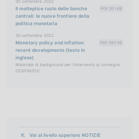
30 settembre 2022
Il molteplice ruolo delle banche
PDF 201 KB
centrali: le nuove frontiere della
politica monetaria
30 settembre 2022
Monetary policy and inflation:
PDF 380 KB
recent developments (testo in
inglese)
Materiale di background per l'intervento al convegno
CESIFIN/EUI
Vai al livello superiore 
NOTIZIE