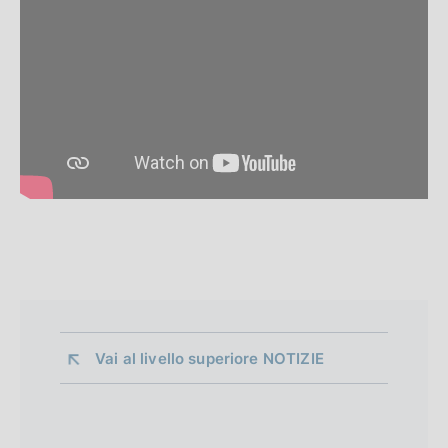
Vai al livello superiore 
NOTIZIE