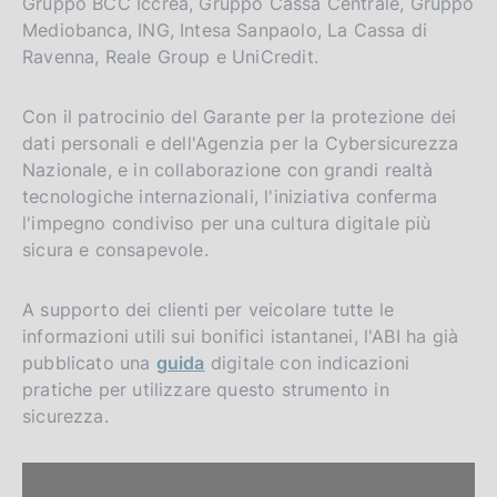
Gruppo BCC Iccrea, Gruppo Cassa Centrale, Gruppo
Mediobanca, ING, Intesa Sanpaolo, La Cassa di
Ravenna, Reale Group e UniCredit.
Con il patrocinio del Garante per la protezione dei
dati personali e dell'Agenzia per la Cybersicurezza
Nazionale, e in collaborazione con grandi realtà
tecnologiche internazionali, l'iniziativa conferma
l'impegno condiviso per una cultura digitale più
sicura e consapevole.
A supporto dei clienti per veicolare tutte le
informazioni utili sui bonifici istantanei, l'ABI ha già
pubblicato una
guida
digitale con indicazioni
pratiche per utilizzare questo strumento in
sicurezza.