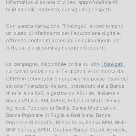
informativa si avvale di video, approfondimenti
multimediali, interviste, consigli degli esperti.
Con questa narrazione, "I Navigati" si confermano
un punto di riferimento per l'educazione digitale,
offrendo contenuti accessibili e coinvolgenti per
tutti, dai più giovani agli utenti più esperti.
La campagna, disponibile online sul sito
I Navigati
,
sui canali social e sulle TV digitali, è promossa da
CERTFin (Computer Emergency Response Team del
settore finanziario italiano, presieduto dalla Banca
d'Italia e dall'ABI e gestito da ABI Lab) insieme a
Banca d'Italia, ABI, IVASS, Polizia di Stato, Banca
Agricola Popolare di Sicilia, Banca Mediolanum,
Banca Popolare di Puglia e Basilicata, Banca
Popolare di Sondrio, Banca Sella, Banco BPM, BNL-
BNP Paribas, BPER, Credem Banca, Credit Agricole,