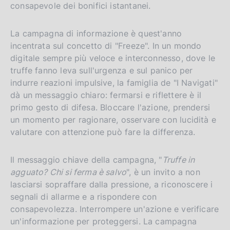
consapevole dei bonifici istantanei.
La campagna di informazione è quest'anno
incentrata sul concetto di "Freeze". In un mondo
digitale sempre più veloce e interconnesso, dove le
truffe fanno leva sull'urgenza e sul panico per
indurre reazioni impulsive, la famiglia de "I Navigati"
dà un messaggio chiaro: fermarsi e riflettere è il
primo gesto di difesa. Bloccare l'azione, prendersi
un momento per ragionare, osservare con lucidità e
valutare con attenzione può fare la differenza.
Il messaggio chiave della campagna, "
Truffe in
agguato? Chi si ferma è salvo
", è un invito a non
lasciarsi sopraffare dalla pressione, a riconoscere i
segnali di allarme e a rispondere con
consapevolezza. Interrompere un'azione e verificare
un'informazione per proteggersi. La campagna