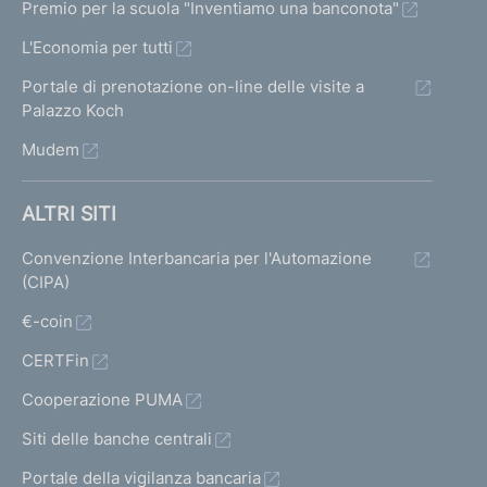
Premio per la scuola "Inventiamo una banconota"
L'Economia per tutti
Portale di prenotazione on-line delle visite a
Palazzo Koch
Mudem
ALTRI SITI
Convenzione Interbancaria per l'Automazione
(CIPA)
€-coin
CERTFin
Cooperazione PUMA
Siti delle banche centrali
Portale della vigilanza bancaria