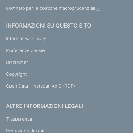
Comitato per le politiche macroprudenziali
INFORMAZIONI SU QUESTO SITO
Informativa Privacy
Preferenze cookie
Disclaimer
Copyright
Open Data - metadati AgID (RDF)
ALTRE INFORMAZIONI LEGALI
Trasparenza
Protezione dei dati