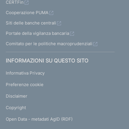
CERTFin
Cooperazione PUMA
Siti delle banche centrali
Portale della vigilanza bancaria
Comitato per le politiche macroprudenziali
INFORMAZIONI SU QUESTO SITO
Informativa Privacy
Preferenze cookie
Disclaimer
Copyright
Open Data - metadati AgID (RDF)