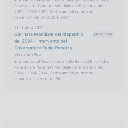
Panetta alla "Giornata Mondiale del Risparmio del
2024 - 1924-2024. Cento anni di cultura del
risparmio" del 31 ottobre 2024
31 ottobre 2024
Giornata Mondiale del Risparmio
EPUB 1 MB
del 2024 - Intervento del
Governatore Fabio Panetta
Versione ePub
Intervento del Governatore della Banca d'Italia Fabio
Panetta alla "Giornata Mondiale del Risparmio del
2024 - 1924-2024. Cento anni di cultura del
risparmio" - versione ePub