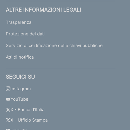
ALTRE INFORMAZIONI LEGALI
Trasparenza
Protezione dei dati
Servizio di certificazione delle chiavi pubbliche
Atti di notifica
SEGUICI SU
Instagram
YouTube
X - Banca d’Italia
X - Ufficio Stampa