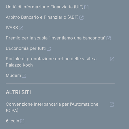
Unità di Informazione Finanziaria (UIF)
Arbitro Bancario e Finanziario (ABF)
IVASS
Premio per la scuola "Inventiamo una banconota"
L'Economia per tutti
Portale di prenotazione on-line delle visite a
Palazzo Koch
Mudem
ALTRI SITI
Convenzione Interbancaria per l'Automazione
(CIPA)
€-coin