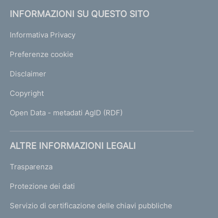
INFORMAZIONI SU QUESTO SITO
Informativa Privacy
Preferenze cookie
Disclaimer
Copyright
Open Data - metadati AgID (RDF)
ALTRE INFORMAZIONI LEGALI
Trasparenza
Protezione dei dati
Servizio di certificazione delle chiavi pubbliche