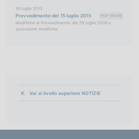
16 luglio 2015
Provvedimento del 15 luglio 2015
PDF 184 KB
Modifiche al Provvedimento del 29 luglio 2009 e
successive modifiche
Vai al livello superiore 
NOTIZIE