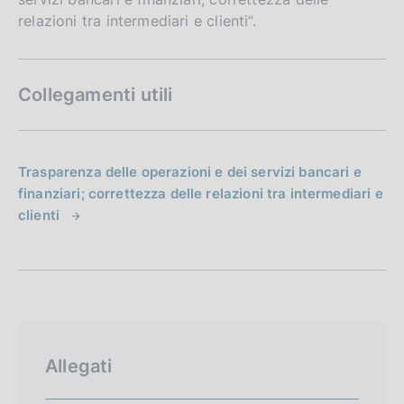
relazioni tra intermediari e clienti”.
Collegamenti utili
Trasparenza delle operazioni e dei servizi bancari e
finanziari; correttezza delle relazioni tra intermediari e
clienti
Allegati