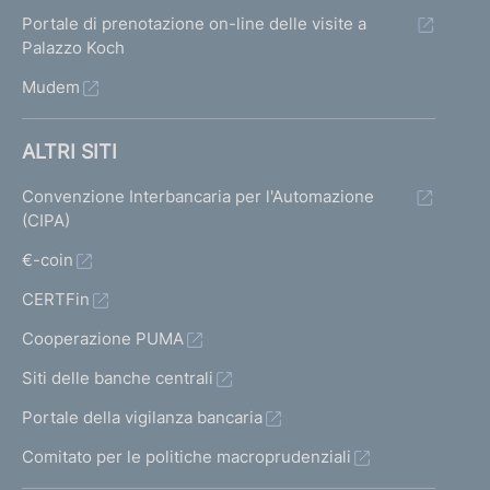
Portale di prenotazione on-line delle visite a
Palazzo Koch
Mudem
ALTRI SITI
Convenzione Interbancaria per l'Automazione
(CIPA)
€-coin
CERTFin
Cooperazione PUMA
Siti delle banche centrali
Portale della vigilanza bancaria
Comitato per le politiche macroprudenziali