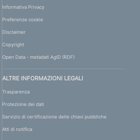
Informativa Privacy
Preferenze cookie
Disclaimer
Copyright
Open Data - metadati AgID (RDF)
ALTRE INFORMAZIONI LEGALI
Trasparenza
Protezione dei dati
Servizio di certificazione delle chiavi pubbliche
Atti di notifica