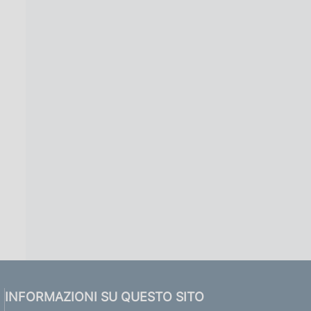
INFORMAZIONI SU QUESTO SITO