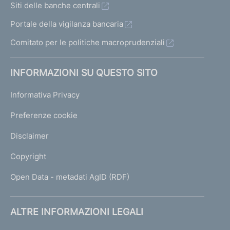
Siti delle banche centrali
Portale della vigilanza bancaria
Comitato per le politiche macroprudenziali
INFORMAZIONI SU QUESTO SITO
Informativa Privacy
Preferenze cookie
Disclaimer
Copyright
Open Data - metadati AgID (RDF)
ALTRE INFORMAZIONI LEGALI