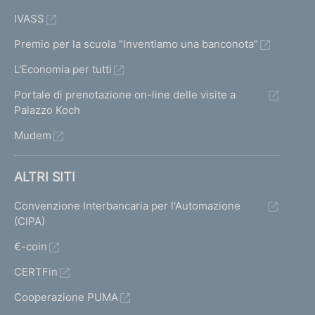
IVASS
Premio per la scuola "Inventiamo una banconota"
L'Economia per tutti
Portale di prenotazione on-line delle visite a
Palazzo Koch
Mudem
ALTRI SITI
Convenzione Interbancaria per l'Automazione
(CIPA)
€-coin
CERTFin
Cooperazione PUMA