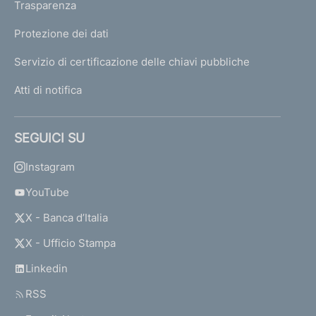
Trasparenza
Protezione dei dati
Servizio di certificazione delle chiavi pubbliche
Atti di notifica
SEGUICI SU
Instagram
YouTube
X - Banca d’Italia
X - Ufficio Stampa
Linkedin
RSS