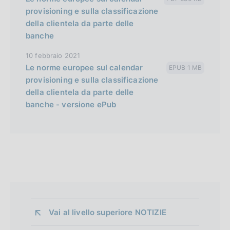
provisioning e sulla classificazione
della clientela da parte delle
banche
10 febbraio 2021
Le norme europee sul calendar
EPUB 1 MB
provisioning e sulla classificazione
della clientela da parte delle
banche - versione ePub
Vai al livello superiore 
NOTIZIE