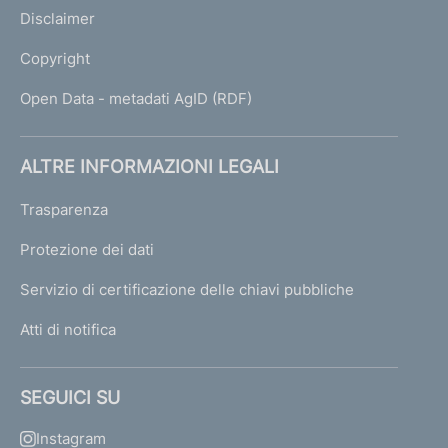
Disclaimer
Copyright
Open Data - metadati AgID (RDF)
ALTRE INFORMAZIONI LEGALI
Trasparenza
Protezione dei dati
Servizio di certificazione delle chiavi pubbliche
Atti di notifica
SEGUICI SU
Instagram