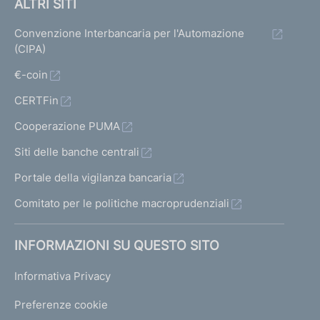
ALTRI SITI
Convenzione Interbancaria per l'Automazione
(CIPA)
€-coin
CERTFin
Cooperazione PUMA
Siti delle banche centrali
Portale della vigilanza bancaria
Comitato per le politiche macroprudenziali
INFORMAZIONI SU QUESTO SITO
Informativa Privacy
Preferenze cookie