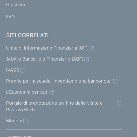
Glossario
I
FAQ
SITI CORRELATI
Unità di Informazione Finanziaria (UIF)
Arbitro Bancario e Finanziario (ABF)
IVASS
Premio per la scuola "Inventiamo una banconota"
L'Economia per tutti
Portale di prenotazione on-line delle visite a
Palazzo Koch
Mudem