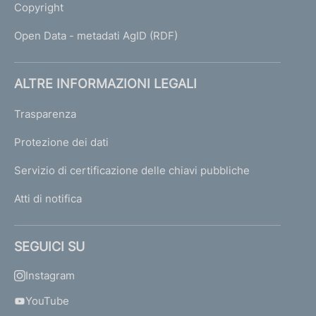
Copyright
Open Data - metadati AgID (RDF)
ALTRE INFORMAZIONI LEGALI
Trasparenza
Protezione dei dati
Servizio di certificazione delle chiavi pubbliche
Atti di notifica
SEGUICI SU
Instagram
YouTube