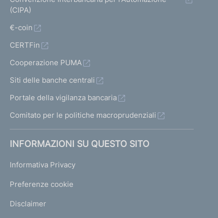
(CIPA)
€-coin
CERTFin
Cooperazione PUMA
Siti delle banche centrali
Portale della vigilanza bancaria
Comitato per le politiche macroprudenziali
INFORMAZIONI SU QUESTO SITO
Informativa Privacy
Preferenze cookie
Disclaimer