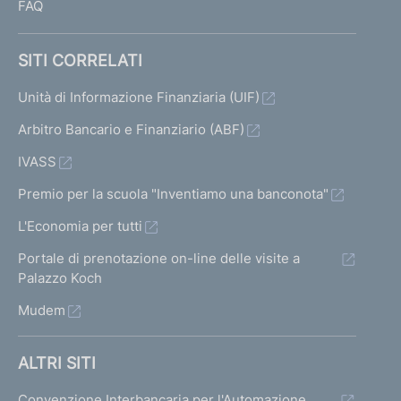
FAQ
SITI CORRELATI
Unità di Informazione Finanziaria (UIF)
Arbitro Bancario e Finanziario (ABF)
IVASS
Premio per la scuola "Inventiamo una banconota"
L'Economia per tutti
Portale di prenotazione on-line delle visite a
Palazzo Koch
Mudem
ALTRI SITI
Convenzione Interbancaria per l'Automazione