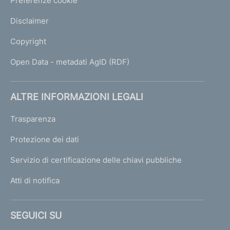
Preferenze cookie
Disclaimer
Copyright
Open Data - metadati AgID (RDF)
ALTRE INFORMAZIONI LEGALI
Trasparenza
Protezione dei dati
Servizio di certificazione delle chiavi pubbliche
Atti di notifica
SEGUICI SU