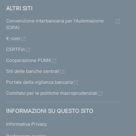
ALTRI SITI
Convenzione Interbancaria per l'Automazione
(CIPA)
€-coin
CERTFin
Cooperazione PUMA
Siti delle banche centrali
Portale della vigilanza bancaria
Comitato per le politiche macroprudenziali
INFORMAZIONI SU QUESTO SITO
Informativa Privacy