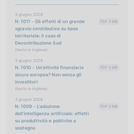
3 giugno 2026
N. 1011 - Gli effetti di un grande
PDF 3 MB
sgravio contributivo su base
territoriale: il caso di
Decontribuzione Sud
(testo in inglese)
3 giugno 2026
N. 1010 - Un'attività finanziaria
PDF 3 MB
sicura europea? Non senza gli
investitori
(testo in inglese)
3 giugno 2026
N. 1009 - L'adozione
PDF 3 MB
dell'intelligenza artificiale: effetti
su produttività e politiche a
sostegno