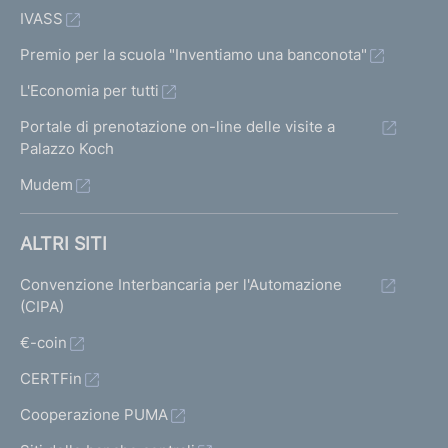
IVASS
Premio per la scuola "Inventiamo una banconota"
L'Economia per tutti
Portale di prenotazione on-line delle visite a
Palazzo Koch
Mudem
ALTRI SITI
Convenzione Interbancaria per l'Automazione
(CIPA)
€-coin
CERTFin
Cooperazione PUMA