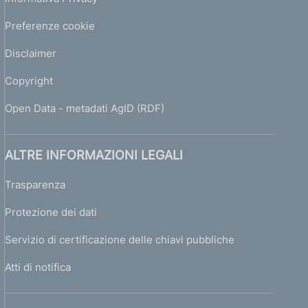
Preferenze cookie
Disclaimer
Copyright
Open Data - metadati AgID (RDF)
ALTRE INFORMAZIONI LEGALI
Trasparenza
Protezione dei dati
Servizio di certificazione delle chiavi pubbliche
Atti di notifica