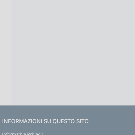
INFORMAZIONI SU QUESTO SITO
Informativa Privacy