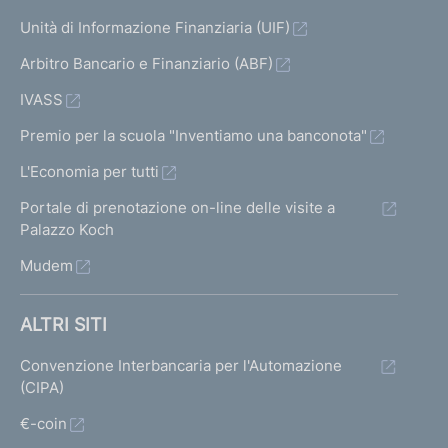
Unità di Informazione Finanziaria (UIF)
Arbitro Bancario e Finanziario (ABF)
IVASS
Premio per la scuola "Inventiamo una banconota"
L'Economia per tutti
Portale di prenotazione on-line delle visite a
Palazzo Koch
Mudem
ALTRI SITI
Convenzione Interbancaria per l'Automazione
(CIPA)
€-coin