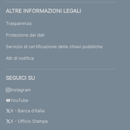
ALTRE INFORMAZIONI LEGALI
Trasparenza
Protezione dei dati
Servizio di certificazione delle chiavi pubbliche
Atti di notifica
SEGUICI SU
Instagram
YouTube
X - Banca d’Italia
X - Ufficio Stampa