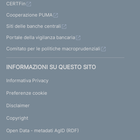
CERTFin
Cooperazione PUMA
Siti delle banche centrali
Portale della vigilanza bancaria
Comitato per le politiche macroprudenziali
INFORMAZIONI SU QUESTO SITO
Informativa Privacy
Preferenze cookie
Disclaimer
Copyright
Open Data - metadati AgID (RDF)