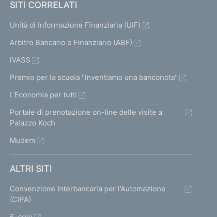
SITI CORRELATI
Unità di Informazione Finanziaria (UIF)
Arbitro Bancario e Finanziario (ABF)
IVASS
Premio per la scuola "Inventiamo una banconota"
L'Economia per tutti
Portale di prenotazione on-line delle visite a
Palazzo Koch
Mudem
ALTRI SITI
Convenzione Interbancaria per l'Automazione
(CIPA)
€-coin