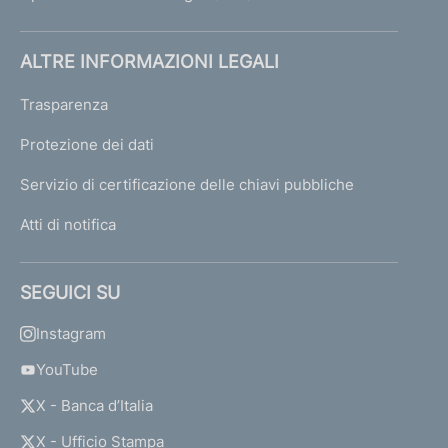
ALTRE INFORMAZIONI LEGALI
Trasparenza
Protezione dei dati
Servizio di certificazione delle chiavi pubbliche
Atti di notifica
SEGUICI SU
Instagram
YouTube
X - Banca d’Italia
X - Ufficio Stampa