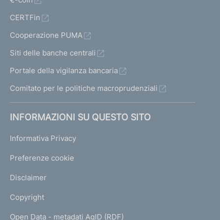
CERTFin
Cooperazione PUMA
Siti delle banche centrali
Portale della vigilanza bancaria
Comitato per le politiche macroprudenziali
INFORMAZIONI SU QUESTO SITO
Informativa Privacy
Preferenze cookie
Disclaimer
Copyright
Open Data - metadati AgID (RDF)