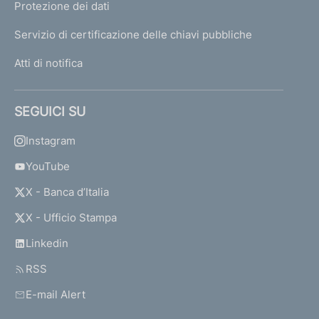
Protezione dei dati
Servizio di certificazione delle chiavi pubbliche
Atti di notifica
SEGUICI SU
Instagram
YouTube
X - Banca d’Italia
X - Ufficio Stampa
Linkedin
RSS
E-mail Alert