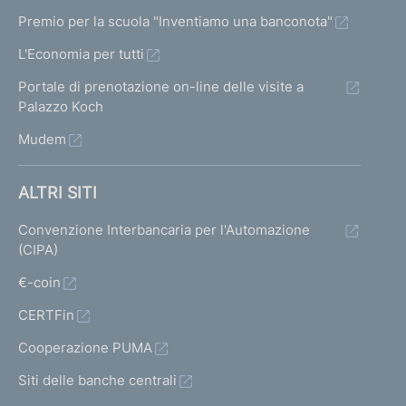
Premio per la scuola "Inventiamo una banconota"
L'Economia per tutti
Portale di prenotazione on-line delle visite a
Palazzo Koch
Mudem
ALTRI SITI
Convenzione Interbancaria per l'Automazione
(CIPA)
€-coin
CERTFin
Cooperazione PUMA
Siti delle banche centrali