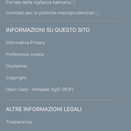
Portale della vigilanza bancaria
Comitato per le politiche macroprudenziali
INFORMAZIONI SU QUESTO SITO
Informativa Privacy
Preferenze cookie
Disclaimer
Copyright
Open Data - metadati AgID (RDF)
ALTRE INFORMAZIONI LEGALI
Trasparenza