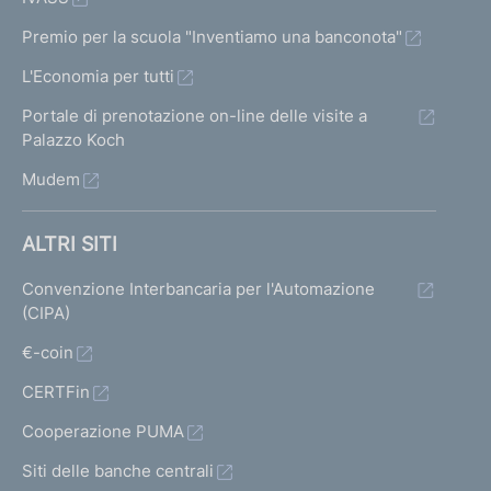
Premio per la scuola "Inventiamo una banconota"
L'Economia per tutti
Portale di prenotazione on-line delle visite a
Palazzo Koch
Mudem
ALTRI SITI
Convenzione Interbancaria per l'Automazione
(CIPA)
€-coin
CERTFin
Cooperazione PUMA
Siti delle banche centrali