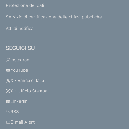
Protezione dei dati
Servizio di certificazione delle chiavi pubbliche
Atti di notifica
SEGUICI SU
Instagram
YouTube
X - Banca d’Italia
X - Ufficio Stampa
Linkedin
RSS
E-mail Alert