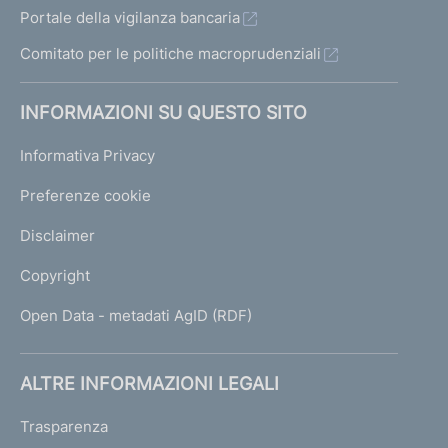
Portale della vigilanza bancaria
Comitato per le politiche macroprudenziali
INFORMAZIONI SU QUESTO SITO
Informativa Privacy
Preferenze cookie
Disclaimer
Copyright
Open Data - metadati AgID (RDF)
ALTRE INFORMAZIONI LEGALI
Trasparenza