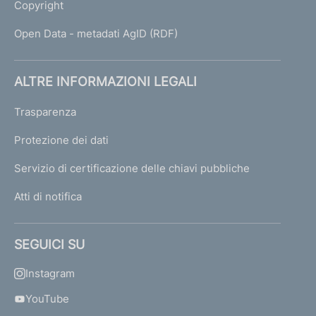
Copyright
Open Data - metadati AgID (RDF)
ALTRE INFORMAZIONI LEGALI
Trasparenza
Protezione dei dati
Servizio di certificazione delle chiavi pubbliche
Atti di notifica
SEGUICI SU
Instagram
YouTube