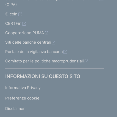
(CIPA)
€-coin
CERTFin
Cooperazione PUMA
Siti delle banche centrali
Portale della vigilanza bancaria
Comitato per le politiche macroprudenziali
INFORMAZIONI SU QUESTO SITO
Informativa Privacy
Preferenze cookie
Disclaimer