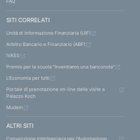
FAQ
SITI CORRELATI
Unità di Informazione Finanziaria (UIF)
Arbitro Bancario e Finanziario (ABF)
IVASS
Premio per la scuola "Inventiamo una banconota"
L'Economia per tutti
Portale di prenotazione on-line delle visite a
Palazzo Koch
Mudem
ALTRI SITI
Convenzione Interbancaria per l'Automazione