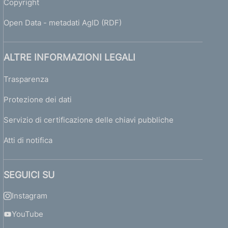
Copyright
Open Data - metadati AgID (RDF)
ALTRE INFORMAZIONI LEGALI
Trasparenza
Protezione dei dati
Servizio di certificazione delle chiavi pubbliche
Atti di notifica
SEGUICI SU
Instagram
YouTube