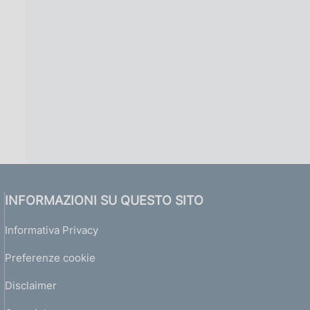
INFORMAZIONI SU QUESTO SITO
Informativa Privacy
Preferenze cookie
Disclaimer