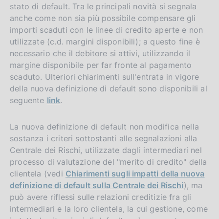
stato di default. Tra le principali novità si segnala
anche come non sia più possibile compensare gli
importi scaduti con le linee di credito aperte e non
utilizzate (c.d. margini disponibili); a questo fine è
necessario che il debitore si attivi, utilizzando il
margine disponibile per far fronte al pagamento
scaduto. Ulteriori chiarimenti sull'entrata in vigore
della nuova definizione di default sono disponibili al
seguente
link
.
La nuova definizione di default non modifica nella
sostanza i criteri sottostanti alle segnalazioni alla
Centrale dei Rischi, utilizzate dagli intermediari nel
processo di valutazione del "merito di credito" della
clientela (vedi
Chiarimenti sugli impatti della nuova
definizione di default sulla Centrale dei Rischi
), ma
può avere riflessi sulle relazioni creditizie
fra gli
intermediari e la loro clientela, la cui gestione, come