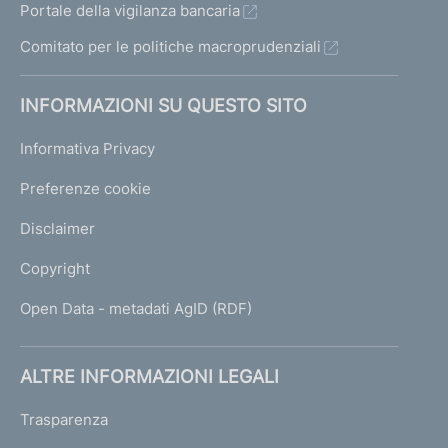
Portale della vigilanza bancaria
Comitato per le politiche macroprudenziali
INFORMAZIONI SU QUESTO SITO
Informativa Privacy
Preferenze cookie
Disclaimer
Copyright
Open Data - metadati AgID (RDF)
ALTRE INFORMAZIONI LEGALI
Trasparenza