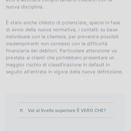
nuova disciplina.
È stato anche chiesto di potenziare, specie in fase
di avvio della nuova normativa, i contatti su base
individuale con la clientela, per prevenire possibili
inadempimenti non connessi con la difficoltà
finanziaria dei debitori. Particolare attenzione va
prestata ai clienti che potrebbero presentare un
maggior rischio di classificazione in default in
seguito all'entrata in vigore della nuova definizione.
Vai al livello superiore 
È VERO CHE?