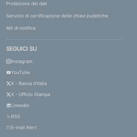
Protezione dei dati
Servizio di certificazione delle chiavi pubbliche
Atti di notifica
SEGUICI SU
Instagram
YouTube
X - Banca d’Italia
X - Ufficio Stampa
Linkedin
RSS
E-mail Alert