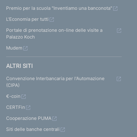
Premio per la scuola "Inventiamo una banconota"
L'Economia per tutti
Portale di prenotazione on-line delle visite a
Palazzo Koch
Mudem
ALTRI SITI
Convenzione Interbancaria per l'Automazione
(CIPA)
€-coin
CERTFin
Cooperazione PUMA
Siti delle banche centrali