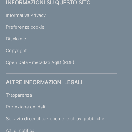
INFORMAZIONI SU QUESTO SITO
Informativa Privacy
Preferenze cookie
Disclaimer
Copyright
Open Data - metadati AgID (RDF)
ALTRE INFORMAZIONI LEGALI
Trasparenza
Protezione dei dati
Servizio di certificazione delle chiavi pubbliche
Atti di notifica