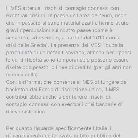
Il MES attenua i rischi di contagio connessi con
eventuali crisi di un paese dell'area dell'euro, rischi
che in passato si sono materializzati e hanno avuto
gravi ripercussioni sul nostro paese (come è
accaduto, ad esempio, a partire dal 2010 con la
crisi della Grecia). La presenza del MES riduce la
probabilità di un default sovrano, almeno per i paesi
le cui difficoltà sono temporanee e possono essere
risolte con prestiti o linee di credito (per gli altri non
cambia nulla).
Con la riforma, che consente al MES di fungere da
backstop del Fondo di risoluzione unico, il MES
contribuirebbe anche a contenere i rischi di
contagio connessi con eventuali crisi bancarie di
rilievo sistemico.
Per quanto riguarda specificamente l'Italia, il
rifinanziamento dell'elevato debito pubblico del