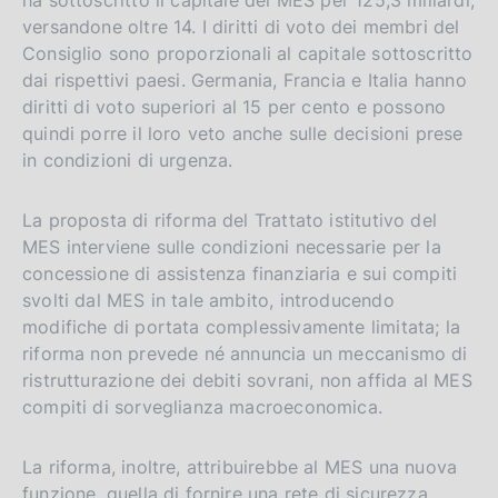
versandone oltre 14. I diritti di voto dei membri del
Consiglio sono proporzionali al capitale sottoscritto
dai rispettivi paesi. Germania, Francia e Italia hanno
diritti di voto superiori al 15 per cento e possono
quindi porre il loro veto anche sulle decisioni prese
in condizioni di urgenza.
La proposta di riforma del Trattato istitutivo del
MES interviene sulle condizioni necessarie per la
concessione di assistenza finanziaria e sui compiti
svolti dal MES in tale ambito, introducendo
modifiche di portata complessivamente limitata; la
riforma non prevede né annuncia un meccanismo di
ristrutturazione dei debiti sovrani, non affida al MES
compiti di sorveglianza macroeconomica.
La riforma, inoltre, attribuirebbe al MES una nuova
funzione, quella di fornire una rete di sicurezza