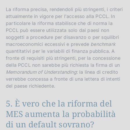
La riforma precisa, rendendoli più stringenti, i criteri
attualmente in vigore per l'accesso alla PCCL. In
particolare la riforma stabilisce che di norma la
PCCL può essere utilizzata solo dai paesi non
soggetti a procedure per disavanzo o per squilibri
macroeconomici eccessivi e prevede
benchmark
quantitativi per le variabili di finanza pubblica. A
fronte di requisiti più stringenti, per la concessione
della PCCL non sarebbe più richiesta la firma di un
Memorandum of Understanding
: la linea di credito
verrebbe concessa a fronte di una lettera di intenti
del paese richiedente.
5. È vero che la riforma del
MES aumenta la probabilità
di un default sovrano?