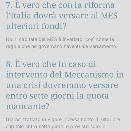
7. È vero che con la riforma
l'Italia dovrà versare al MES
ulteriori fondi?
No, il capitale del MES è invariato, così come le
regole che ne governano l'eventuale versamento.
8. È vero che in caso di
intervento del Meccanismo in
una crisi dovremmo versare
entro sette giorni la quota
mancante?
Già nel trattato in vigore il versamento di ulteriore
capitale entro sette giorni è previsto solo in