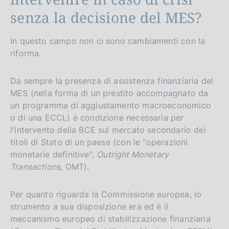
senza la decisione del MES?
In questo campo non ci sono cambiamenti con la
riforma.
Da sempre la presenza di assistenza finanziaria del
MES (nella forma di un prestito accompagnato da
un programma di aggiustamento macroeconomico
o di una ECCL) è condizione necessaria per
l'intervento della BCE sul mercato secondario dei
titoli di Stato di un paese (con le "operazioni
monetarie definitive",
Outright Monetary
Transactions
, OMT).
Per quanto riguarda la Commissione europea, lo
strumento a sua disposizione era ed è il
meccanismo europeo di stabilizzazione finanziaria