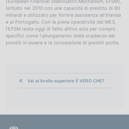
(
European Financial Stabilisaton Mechanism
, EFSM),
istituito nel 2010 con una capacità di prestito di 60
miliardi e utilizzato per fornire assistenza all'Irlanda
e al Portogallo. Con la piena operatività del MES,
l'EFSM resta oggi di fatto attivo solo per compiti
specifici come l'allungamento delle scadenze dei
prestiti in essere e la concessione di prestiti ponte.
Vai al livello superiore 
È VERO CHE?