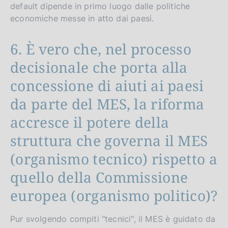
default dipende in primo luogo dalle politiche
economiche messe in atto dai paesi.
6. È vero che, nel processo
decisionale che porta alla
concessione di aiuti ai paesi
da parte del MES, la riforma
accresce il potere della
struttura che governa il MES
(organismo tecnico) rispetto a
quello della Commissione
europea (organismo politico)?
Pur svolgendo compiti "tecnici", il MES è guidato da