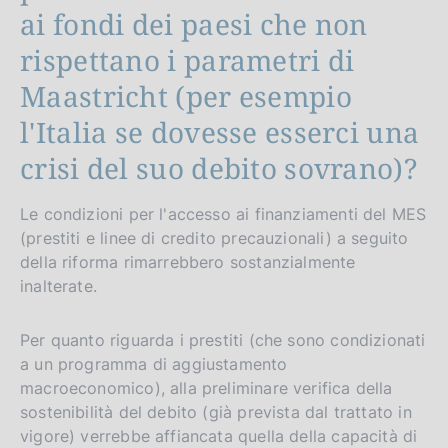
ai fondi dei paesi che non
rispettano i parametri di
Maastricht (per esempio
l'Italia se dovesse esserci una
crisi del suo debito sovrano)?
Le condizioni per l'accesso ai finanziamenti del MES
(prestiti e linee di credito precauzionali) a seguito
della riforma rimarrebbero sostanzialmente
inalterate.
Per quanto riguarda i prestiti (che sono condizionati
a un programma di aggiustamento
macroeconomico), alla preliminare verifica della
sostenibilità del debito (già prevista dal trattato in
vigore) verrebbe affiancata quella della capacità di