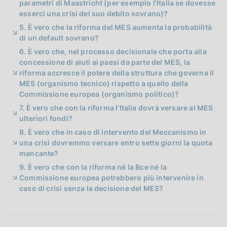
parametri di Maastricht (per esempio l'Italia se dovesse
esserci una crisi del suo debito sovrano)?
5. È vero che la riforma del MES aumenta la probabilità
di un default sovrano?
6. È vero che, nel processo decisionale che porta alla
concessione di aiuti ai paesi da parte del MES, la
riforma accresce il potere della struttura che governa il
MES (organismo tecnico) rispetto a quello della
Commissione europea (organismo politico)?
7. È vero che con la riforma l'Italia dovrà versare al MES
ulteriori fondi?
8. È vero che in caso di intervento del Meccanismo in
una crisi dovremmo versare entro sette giorni la quota
mancante?
9. È vero che con la riforma né la Bce né la
Commissione europea potrebbero più intervenire in
caso di crisi senza la decisione del MES?