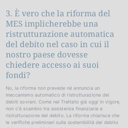
3. È vero che la riforma del
MES implicherebbe una
ristrutturazione automatica
del debito nel caso in cui il
nostro paese dovesse
chiedere accesso ai suoi
fondi?
No, la riforma non prevede né annuncia un
meccanismo automatico di ristrutturazione dei
debiti sovrani. Come nel Trattato già oggi in vigore,
non c'è scambio tra assistenza finanziaria e
ristrutturazione del debito. La riforma chiarisce che
le verifiche preliminari sulla sostenibilità del debito