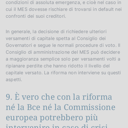
condizioni di assoluta emergenza, e cioè nel caso in
cui il MES dovesse rischiare di trovarsi in default nei
confronti dei suoi creditori.
In generale, la decisione di richiedere ulteriori
versamenti di capitale spetta al Consiglio dei
Governatori e segue le normali procedure di voto. Il
Consiglio di amministrazione del MES può decidere
a maggioranza semplice solo per versamenti volti a
ripianare perdite che hanno ridotto il livello del
capitale versato. La riforma non interviene su questi
aspetti.
9. È vero che con la riforma
né la Bce né la Commissione
europea potrebbero più
intervenire in caso di crisi