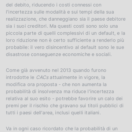
del debito, riducendo i costi connessi con
l'incertezza sulle modalità e sui tempi della sua
realizzazione, che danneggiano sia il paese debitore
sia i suoi creditori. Ma questi costi sono solo una
piccola parte di quelli complessivi di un default, e la
loro riduzione non è certo sufficiente a renderlo più
probabile: il vero disincentivo al default sono le sue
disastrose conseguenze economiche e sociali.
Come già avvenuto nel 2013 quando furono
introdotte le
CACs
attualmente in vigore, la
modifica ora proposta - che non aumenta la
probabilità di insolvenza ma riduce l'incertezza
relativa al suo esito - potrebbe favorire un calo dei
premi per il rischio che gravano sui titoli pubblici di
tutti i paesi dell'area, inclusi quelli italiani.
Va in ogni caso ricordato che la probabilità di un