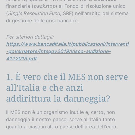
finanziaria (
backstop
) al Fondo di risoluzione unico
(
Single Resolution Fund
, SRF) nell'ambito del sistema
di gestione delle crisi bancarie.
Per ulteriori dettagli:
https://www.bancaditalia.it/pubblicazioni/interventi
-governatore/integov2019/visco-audizione-
4122019.pdf
1. È vero che il MES non serve
all'Italia e che anzi
addirittura la danneggia?
Il MES non è un organismo inutile e, certo, non
danneggia il nostro paese; serve all'Italia tanto
quanto a ciascun altro paese dell'area dell'euro.