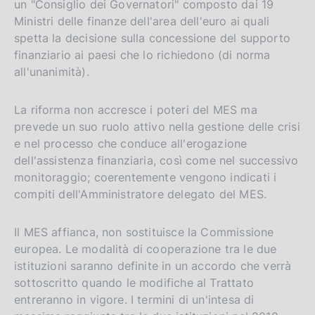
un "Consiglio dei Governatori" composto dai 19
Ministri delle finanze dell'area dell'euro ai quali
spetta la decisione sulla concessione del supporto
finanziario ai paesi che lo richiedono (di norma
all'unanimità).
La riforma non accresce i poteri del MES ma
prevede un suo ruolo attivo nella gestione delle crisi
e nel processo che conduce all'erogazione
dell'assistenza finanziaria, così come nel successivo
monitoraggio; coerentemente vengono indicati i
compiti dell'Amministratore delegato del MES.
Il MES affianca, non sostituisce la Commissione
europea. Le modalità di cooperazione tra le due
istituzioni saranno definite in un accordo che verrà
sottoscritto quando le modifiche al Trattato
entreranno in vigore. I termini di un'intesa di