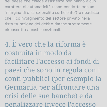
del paese che chiede assistenza non hanno alcun
carattere di automaticità (sono condotte con un
"margine di discrezionalità sufficiente") e ribadisce
che il coinvolgimento del settore privato nella
ristrutturazione del debito rimane strettamente
circoscritto a casi eccezionali.
4. È vero che la riforma è
costruita in modo da
facilitare l'accesso ai fondi di
paesi che sono in regola con i
conti pubblici (per esempio la
Germania per affrontare una
crisi delle sue banche) e da
penalizzare invece l'accesso