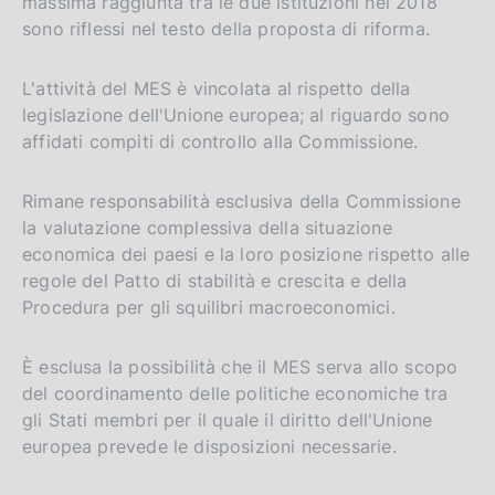
massima raggiunta tra le due istituzioni nel 2018
sono riflessi nel testo della proposta di riforma.
L'attività del MES è vincolata al rispetto della
legislazione dell'Unione europea; al riguardo sono
affidati compiti di controllo alla Commissione.
Rimane responsabilità esclusiva della Commissione
la valutazione complessiva della situazione
economica dei paesi e la loro posizione rispetto alle
regole del Patto di stabilità e crescita e della
Procedura per gli squilibri macroeconomici.
È esclusa la possibilità che il MES serva allo scopo
del coordinamento delle politiche economiche tra
gli Stati membri per il quale il diritto dell'Unione
europea prevede le disposizioni necessarie.