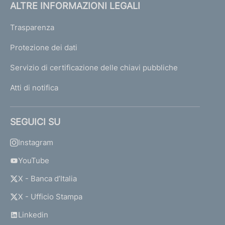
ALTRE INFORMAZIONI LEGALI
Trasparenza
Protezione dei dati
Servizio di certificazione delle chiavi pubbliche
Atti di notifica
SEGUICI SU
Instagram
YouTube
X - Banca d’Italia
X - Ufficio Stampa
Linkedin