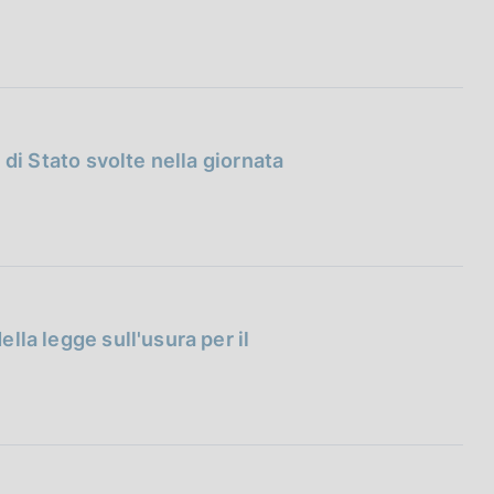
i di Stato svolte nella giornata
ella legge sull'usura per il