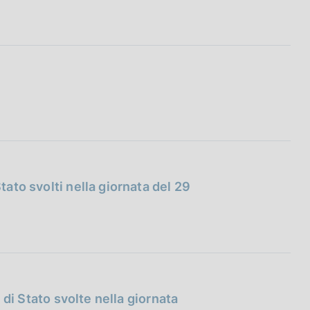
tato svolti nella giornata del 29
i di Stato svolte nella giornata