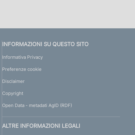
INFORMAZIONI SU QUESTO SITO
Informativa Privacy
Preferenze cookie
Disclaimer
Copyright
Open Data - metadati AgID (RDF)
ALTRE INFORMAZIONI LEGALI