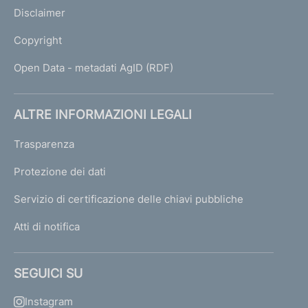
Disclaimer
Copyright
Open Data - metadati AgID (RDF)
ALTRE INFORMAZIONI LEGALI
Trasparenza
Protezione dei dati
Servizio di certificazione delle chiavi pubbliche
Atti di notifica
SEGUICI SU
Instagram