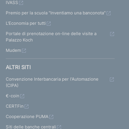
IVASS
Premio per la scuola "Inventiamo una banconota"
L'Economia per tutti
Portale di prenotazione on-line delle visite a
Palazzo Koch
Mudem
ALTRI SITI
Convenzione Interbancaria per l'Automazione
(CIPA)
€-coin
CERTFin
Cooperazione PUMA
Siti delle banche centrali