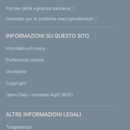
Portale della vigilanza bancaria
Comitato per le politiche macroprudenziali
INFORMAZIONI SU QUESTO SITO
Informativa Privacy
Preferenze cookie
Disclaimer
Copyright
Open Data - metadati AgID (RDF)
ALTRE INFORMAZIONI LEGALI
Trasparenza