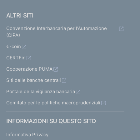
ALTRI SITI
Convenzione Interbancaria per l'Automazione
(CIPA)
€-coin
CERTFin
Cooperazione PUMA
Siti delle banche centrali
Portale della vigilanza bancaria
Comitato per le politiche macroprudenziali
INFORMAZIONI SU QUESTO SITO
Informativa Privacy