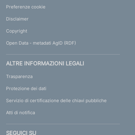
Preferenze cookie
Disclaimer
Copyright
Open Data - metadati AgID (RDF)
ALTRE INFORMAZIONI LEGALI
Trasparenza
Protezione dei dati
Servizio di certificazione delle chiavi pubbliche
Atti di notifica
SEGUICI SU