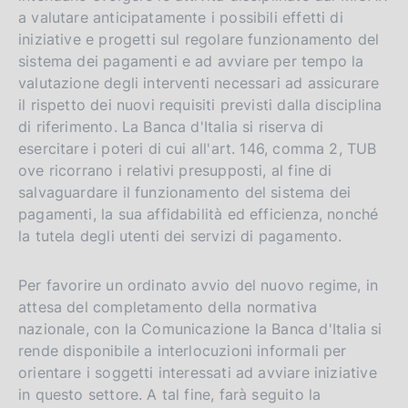
a valutare anticipatamente i possibili effetti di
iniziative e progetti sul regolare funzionamento del
sistema dei pagamenti e ad avviare per tempo la
valutazione degli interventi necessari ad assicurare
il rispetto dei nuovi requisiti previsti dalla disciplina
di riferimento. La Banca d'Italia si riserva di
esercitare i poteri di cui all'art. 146, comma 2, TUB
ove ricorrano i relativi presupposti, al fine di
salvaguardare il funzionamento del sistema dei
pagamenti, la sua affidabilità ed efficienza, nonché
la tutela degli utenti dei servizi di pagamento.
Per favorire un ordinato avvio del nuovo regime, in
attesa del completamento della normativa
nazionale, con la Comunicazione la Banca d'Italia si
rende disponibile a interlocuzioni informali per
orientare i soggetti interessati ad avviare iniziative
in questo settore. A tal fine, farà seguito la