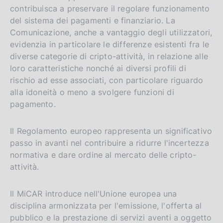
contribuisca a preservare il regolare funzionamento
del sistema dei pagamenti e finanziario. La
Comunicazione, anche a vantaggio degli utilizzatori,
evidenzia in particolare le differenze esistenti fra le
diverse categorie di cripto-attività, in relazione alle
loro caratteristiche nonché ai diversi profili di
rischio ad esse associati, con particolare riguardo
alla idoneità o meno a svolgere funzioni di
pagamento.
Il Regolamento europeo rappresenta un significativo
passo in avanti nel contribuire a ridurre l'incertezza
normativa e dare ordine al mercato delle cripto-
attività.
Il MiCAR introduce nell'Unione europea una
disciplina armonizzata per l'emissione, l'offerta al
pubblico e la prestazione di servizi aventi a oggetto