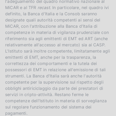
l'adeguamento del quadro normativo nazionale al
MiCAR e al TFR
recast
. In particolare, nel quadro ivi
definito, la Banca d'Italia e la Consob saranno
designate quali autorità competenti ai sensi del
MiCAR, con l'attribuzione alla Banca d'Italia di
competenze in materia di vigilanza prudenziale con
riferimento sia agli emittenti di EMT ed ART (anche
relativamente all'accesso al mercato) sia ai CASP.
L'Istituto sarà inoltre competente, limitatamente agli
emittenti di EMT, anche per la trasparenza, la
correttezza dei comportamenti e la tutela dei
possessori di EMT in relazione all'emissione di tali
strumenti. La Banca d'Italia sarà anche l'autorità
competente per la supervisione sul rispetto degli
obblighi antiriciclaggio da parte dei prestatori di
servizi in cripto-attività. Restano ferme le
competenze dell'Istituto in materia di sorveglianza
sul regolare funzionamento del sistema dei
pagamenti.