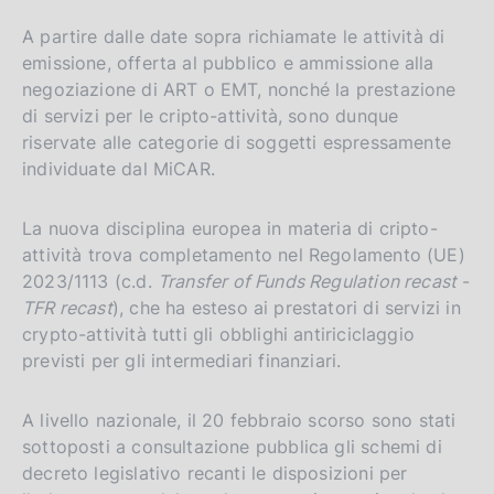
A partire dalle date sopra richiamate le attività di
emissione, offerta al pubblico e ammissione alla
negoziazione di ART o EMT, nonché la prestazione
di servizi per le cripto-attività, sono dunque
riservate alle categorie di soggetti espressamente
individuate dal MiCAR.
La nuova disciplina europea in materia di cripto-
attività trova completamento nel Regolamento (UE)
2023/1113 (c.d.
Transfer of Funds Regulation recast
-
TFR recast
), che ha esteso ai prestatori di servizi in
crypto-attività tutti gli obblighi antiriciclaggio
previsti per gli intermediari finanziari.
A livello nazionale, il 20 febbraio scorso sono stati
sottoposti a consultazione pubblica gli schemi di
decreto legislativo recanti le disposizioni per