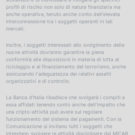
profili di rischio non solo di natura finanziaria ma
anche operativa, tenuto anche conto dell'elevata
interconnessione tra i soggetti operanti in tali
mercati.
Inoltre, i soggetti interessati allo svolgimento delle
nuove attività dovranno garantire la piena
conformità alle disposizioni in materia di lotta al
riciclaggio e al finanziamento del terrorismo, anche
assicurando l'adeguatezza dei relativi assetti
organizzativi e di controllo.
La Banca d'Italia ribadisce che svolgerà i compiti a
essa affidati tenendo conto anche dell'impatto che
una cripto-attività può avere sul regolare
funzionamento del sistema dei pagamenti. Con la
Comunicazione si invitano tutti i soggetti che
intendano svolgere le attività disciplinate dal MiCAR