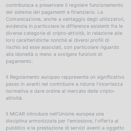
contribuisca a preservare il regolare funzionamento
del sistema dei pagamenti e finanziario. La
Comunicazione, anche a vantaggio degli utilizzatori,
evidenzia in particolare le differenze esistenti fra le
diverse categorie di cripto-attività, in relazione alle
loro caratteristiche nonché ai diversi profili di
rischio ad esse associati, con particolare riguardo
alla idoneità o meno a svolgere funzioni di
pagamento.
Il Regolamento europeo rappresenta un significativo
passo in avanti nel contribuire a ridurre l'incertezza
normativa e dare ordine al mercato delle cripto-
attività.
Il MiCAR introduce nell'Unione europea una
disciplina armonizzata per l'emissione, l'offerta al
pubblico e la prestazione di servizi aventi a oggetto