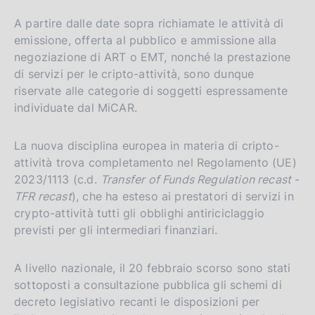
A partire dalle date sopra richiamate le attività di
emissione, offerta al pubblico e ammissione alla
negoziazione di ART o EMT, nonché la prestazione
di servizi per le cripto-attività, sono dunque
riservate alle categorie di soggetti espressamente
individuate dal MiCAR.
La nuova disciplina europea in materia di cripto-
attività trova completamento nel Regolamento (UE)
2023/1113 (c.d.
Transfer of Funds Regulation recast
-
TFR recast
), che ha esteso ai prestatori di servizi in
crypto-attività tutti gli obblighi antiriciclaggio
previsti per gli intermediari finanziari.
A livello nazionale, il 20 febbraio scorso sono stati
sottoposti a consultazione pubblica gli schemi di
decreto legislativo recanti le disposizioni per