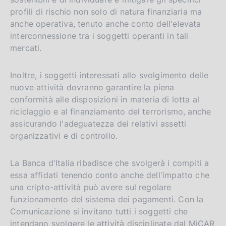
profili di rischio non solo di natura finanziaria ma
anche operativa, tenuto anche conto dell'elevata
interconnessione tra i soggetti operanti in tali
mercati.
Inoltre, i soggetti interessati allo svolgimento delle
nuove attività dovranno garantire la piena
conformità alle disposizioni in materia di lotta al
riciclaggio e al finanziamento del terrorismo, anche
assicurando l'adeguatezza dei relativi assetti
organizzativi e di controllo.
La Banca d'Italia ribadisce che svolgerà i compiti a
essa affidati tenendo conto anche dell'impatto che
una cripto-attività può avere sul regolare
funzionamento del sistema dei pagamenti. Con la
Comunicazione si invitano tutti i soggetti che
intendano svolgere le attività disciplinate dal MiCAR