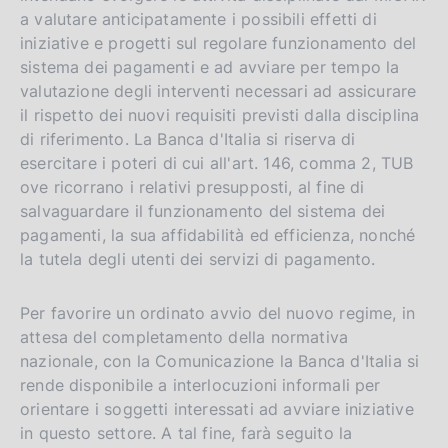
a valutare anticipatamente i possibili effetti di
iniziative e progetti sul regolare funzionamento del
sistema dei pagamenti e ad avviare per tempo la
valutazione degli interventi necessari ad assicurare
il rispetto dei nuovi requisiti previsti dalla disciplina
di riferimento. La Banca d'Italia si riserva di
esercitare i poteri di cui all'art. 146, comma 2, TUB
ove ricorrano i relativi presupposti, al fine di
salvaguardare il funzionamento del sistema dei
pagamenti, la sua affidabilità ed efficienza, nonché
la tutela degli utenti dei servizi di pagamento.
Per favorire un ordinato avvio del nuovo regime, in
attesa del completamento della normativa
nazionale, con la Comunicazione la Banca d'Italia si
rende disponibile a interlocuzioni informali per
orientare i soggetti interessati ad avviare iniziative
in questo settore. A tal fine, farà seguito la