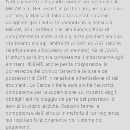
l'adeguamento del quadro normativo nazionale al
MiCAR e al TFR
recast
. In particolare, nel quadro ivi
definito, la Banca d'Italia e la Consob saranno
designate quali autorità competenti ai sensi del
MiCAR, con l'attribuzione alla Banca d'Italia di
competenze in materia di vigilanza prudenziale con
riferimento sia agli emittenti di EMT ed ART (anche
relativamente all'accesso al mercato) sia ai CASP.
L'Istituto sarà inoltre competente, limitatamente agli
emittenti di EMT, anche per la trasparenza, la
correttezza dei comportamenti e la tutela dei
possessori di EMT in relazione all'emissione di tali
strumenti. La Banca d'Italia sarà anche l'autorità
competente per la supervisione sul rispetto degli
obblighi antiriciclaggio da parte dei prestatori di
servizi in cripto-attività. Restano ferme le
competenze dell'Istituto in materia di sorveglianza
sul regolare funzionamento del sistema dei
pagamenti.