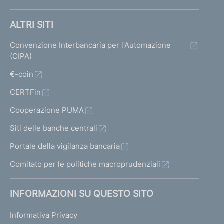
ALTRI SITI
Convenzione Interbancaria per l'Automazione
(CIPA)
€-coin
CERTFin
Cooperazione PUMA
Siti delle banche centrali
Portale della vigilanza bancaria
Comitato per le politiche macroprudenziali
INFORMAZIONI SU QUESTO SITO
Informativa Privacy