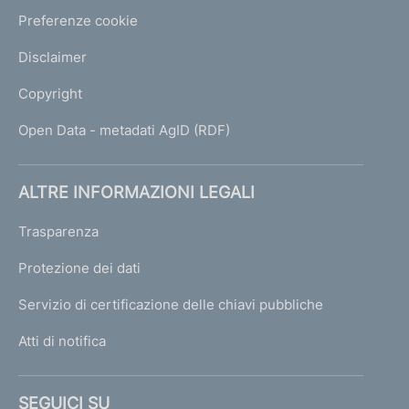
Preferenze cookie
Disclaimer
Copyright
Open Data - metadati AgID (RDF)
ALTRE INFORMAZIONI LEGALI
Trasparenza
Protezione dei dati
Servizio di certificazione delle chiavi pubbliche
Atti di notifica
SEGUICI SU