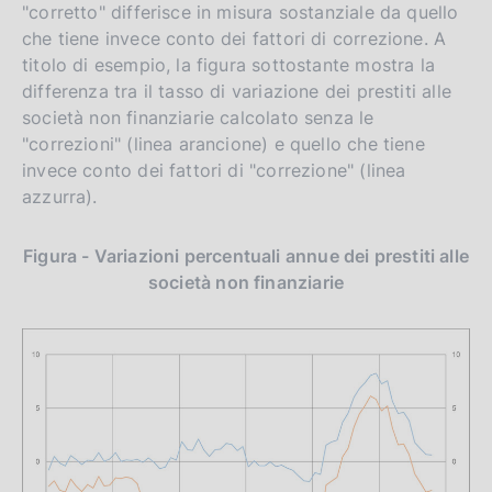
"corretto" differisce in misura sostanziale da quello
che tiene invece conto dei fattori di correzione. A
titolo di esempio, la figura sottostante mostra la
differenza tra il tasso di variazione dei prestiti alle
società non finanziarie calcolato senza le
"correzioni" (linea arancione) e quello che tiene
invece conto dei fattori di "correzione" (linea
azzurra).
Figura - Variazioni percentuali annue dei prestiti alle
società non finanziarie