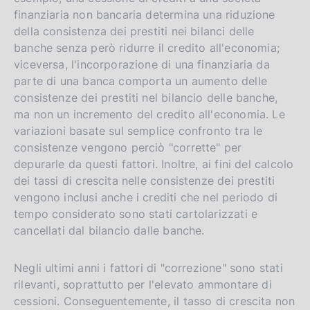
finanziaria non bancaria determina una riduzione
della consistenza dei prestiti nei bilanci delle
banche senza però ridurre il credito all'economia;
viceversa, l'incorporazione di una finanziaria da
parte di una banca comporta un aumento delle
consistenze dei prestiti nel bilancio delle banche,
ma non un incremento del credito all'economia. Le
variazioni basate sul semplice confronto tra le
consistenze vengono perciò "corrette" per
depurarle da questi fattori. Inoltre, ai fini del calcolo
dei tassi di crescita nelle consistenze dei prestiti
vengono inclusi anche i crediti che nel periodo di
tempo considerato sono stati cartolarizzati e
cancellati dal bilancio dalle banche.
Negli ultimi anni i fattori di "correzione" sono stati
rilevanti, soprattutto per l'elevato ammontare di
cessioni. Conseguentemente, il tasso di crescita non