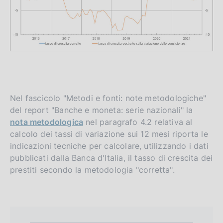
Nel fascicolo "Metodi e fonti: note metodologiche"
del report "Banche e moneta: serie nazionali" la
nota metodologica
nel paragrafo 4.2 relativa al
calcolo dei tassi di variazione sui 12 mesi riporta le
indicazioni tecniche per calcolare, utilizzando i dati
pubblicati dalla Banca d'Italia, il tasso di crescita dei
prestiti secondo la metodologia "corretta".