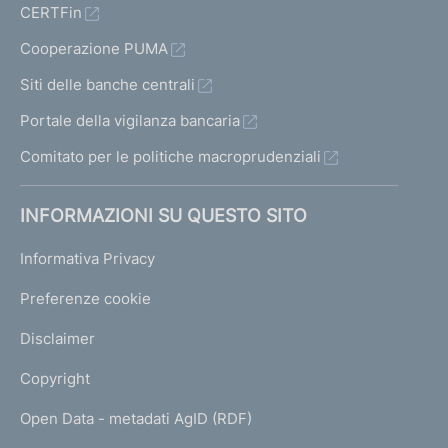
CERTFin
Cooperazione PUMA
Siti delle banche centrali
Portale della vigilanza bancaria
Comitato per le politiche macroprudenziali
INFORMAZIONI SU QUESTO SITO
Informativa Privacy
Preferenze cookie
Disclaimer
Copyright
Open Data - metadati AgID (RDF)