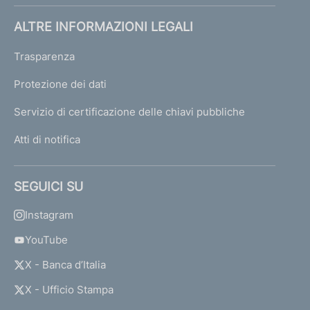
ALTRE INFORMAZIONI LEGALI
Trasparenza
Protezione dei dati
Servizio di certificazione delle chiavi pubbliche
Atti di notifica
SEGUICI SU
Instagram
YouTube
X - Banca d’Italia
X - Ufficio Stampa