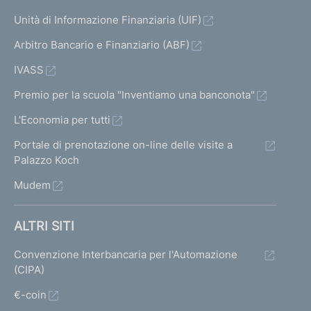
Unità di Informazione Finanziaria (UIF)
Arbitro Bancario e Finanziario (ABF)
IVASS
Premio per la scuola "Inventiamo una banconota"
L'Economia per tutti
Portale di prenotazione on-line delle visite a
Palazzo Koch
Mudem
ALTRI SITI
Convenzione Interbancaria per l'Automazione
(CIPA)
€-coin