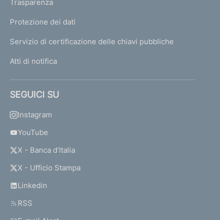
Trasparenza
Protezione dei dati
Servizio di certificazione delle chiavi pubbliche
Atti di notifica
SEGUICI SU
Instagram
YouTube
X - Banca d’Italia
X - Ufficio Stampa
Linkedin
RSS