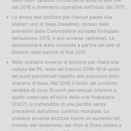
del 2016 e diverranno operative dall’inizio del 2017.
Lo stress test ipotizza per ciascun paese due
scenari: uno di base (baseline), ripreso dalle
previsioni della Commissione europea formulate
nell’autunno 2015, e uno avverso (adverse). La
simulazione è stata condotta a partire dai dati di
bilancio delle banche di fine 2015.
Nello scenario avverso si ipotizza per l’Italia una
caduta del PIL reale nel triennio 2016-18 di quasi
sei punti percentuali rispetto alle previsioni dello
scenario di base. Nel 2018 il livello del prodotto
sarebbe di circa 10 punti percentuali inferiore a
quello osservato all’inizio della crisi finanziaria
(2007); si tratterebbe di una perdita senza
precedenti dall’ultimo conflitto mondiale. Lo
scenario avverso ipotizza inoltre un aumento nel
triennio del rendimento dei titoli di Stato italiani a