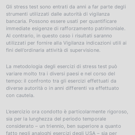
Gli stress test sono entrati da anni a far parte degli
strumenti utilizzati dalle autorità di vigilanza
bancaria. Possono essere usati per quantificare
immediate esigenze di rafforzamento patrimoniale.
Al contrario, in questo caso i risultati saranno
utilizzati per fornire alla Vigilanza indicazioni utili ai
fini dell’ordinaria attività di supervisione.
La metodologia degli esercizi di stress test può
variare molto tra i diversi paesi e nel corso del
tempo: il confronto tra gli esercizi effettuati da
diverse autorità o in anni differenti va effettuato
con cautela.
L’esercizio ora condotto è particolarmente rigoroso,
sia per la lunghezza del periodo temporale
considerato – un triennio, ben superiore a quanto
fatto negli analoghi esercizi degli USA – sia per