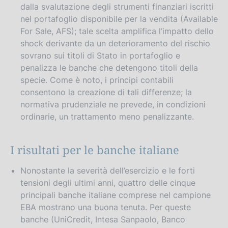
dalla svalutazione degli strumenti finanziari iscritti
nel portafoglio disponibile per la vendita (Available
For Sale, AFS); tale scelta amplifica l’impatto dello
shock derivante da un deterioramento del rischio
sovrano sui titoli di Stato in portafoglio e
penalizza le banche che detengono titoli della
specie. Come è noto, i principi contabili
consentono la creazione di tali differenze; la
normativa prudenziale ne prevede, in condizioni
ordinarie, un trattamento meno penalizzante.
I risultati per le banche italiane
Nonostante la severità dell’esercizio e le forti
tensioni degli ultimi anni, quattro delle cinque
principali banche italiane comprese nel campione
EBA mostrano una buona tenuta. Per queste
banche (UniCredit, Intesa Sanpaolo, Banco