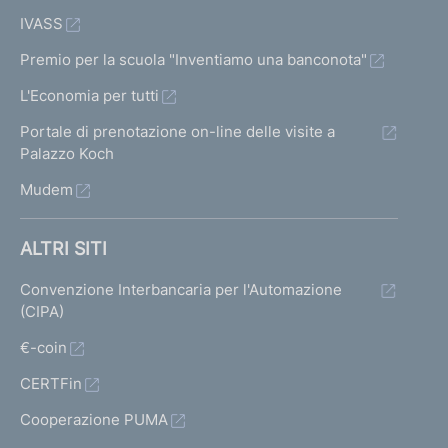
IVASS
Premio per la scuola "Inventiamo una banconota"
L'Economia per tutti
Portale di prenotazione on-line delle visite a
Palazzo Koch
Mudem
ALTRI SITI
Convenzione Interbancaria per l'Automazione
(CIPA)
€-coin
CERTFin
Cooperazione PUMA