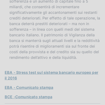
sofferenza e un aumento di capitale fino a 5
miliardi, che consentirà di incrementare
significativamente gli accantonamenti sui restanti
crediti deteriorati. Per effetto di tale operazione, la
banca deterrà prestiti deteriorati – ma non in
sofferenza – in linea con quelli medi del sistema
bancario italiano. Il patrimonio di Vigilanza della
banca si manterrà sugli attuali livelli e la redditività
potrà risentire di miglioramenti sia sul fronte dei
costi della provvista e del credito sia su quello del
rendimento dell’attivo e della liquidità.
EBA - Stress test sul sistema bancario europeo per
il 2016
EBA - Comunicato stampa
BCE -Comunicato stampa