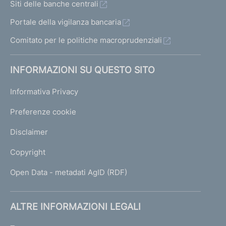
Siti delle banche centrali
Portale della vigilanza bancaria
Comitato per le politiche macroprudenziali
INFORMAZIONI SU QUESTO SITO
Informativa Privacy
Preferenze cookie
Disclaimer
Copyright
Open Data - metadati AgID (RDF)
ALTRE INFORMAZIONI LEGALI