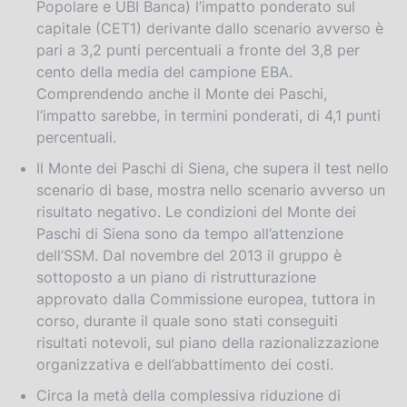
Popolare e UBI Banca) l’impatto ponderato sul
capitale (CET1) derivante dallo scenario avverso è
pari a 3,2 punti percentuali a fronte del 3,8 per
cento della media del campione EBA.
Comprendendo anche il Monte dei Paschi,
l’impatto sarebbe, in termini ponderati, di 4,1 punti
percentuali.
Il Monte dei Paschi di Siena, che supera il test nello
scenario di base, mostra nello scenario avverso un
risultato negativo. Le condizioni del Monte dei
Paschi di Siena sono da tempo all’attenzione
dell’SSM. Dal novembre del 2013 il gruppo è
sottoposto a un piano di ristrutturazione
approvato dalla Commissione europea, tuttora in
corso, durante il quale sono stati conseguiti
risultati notevoli, sul piano della razionalizzazione
organizzativa e dell’abbattimento dei costi.
Circa la metà della complessiva riduzione di