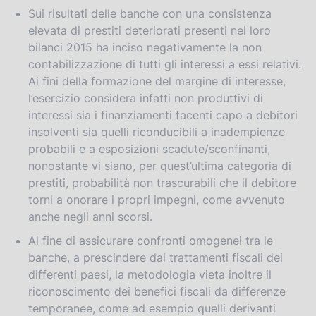
Sui risultati delle banche con una consistenza
elevata di prestiti deteriorati presenti nei loro
bilanci 2015 ha inciso negativamente la non
contabilizzazione di tutti gli interessi a essi relativi.
Ai fini della formazione del margine di interesse,
l’esercizio considera infatti non produttivi di
interessi sia i finanziamenti facenti capo a debitori
insolventi sia quelli riconducibili a inadempienze
probabili e a esposizioni scadute/sconfinanti,
nonostante vi siano, per quest’ultima categoria di
prestiti, probabilità non trascurabili che il debitore
torni a onorare i propri impegni, come avvenuto
anche negli anni scorsi.
Al fine di assicurare confronti omogenei tra le
banche, a prescindere dai trattamenti fiscali dei
differenti paesi, la metodologia vieta inoltre il
riconoscimento dei benefici fiscali da differenze
temporanee, come ad esempio quelli derivanti