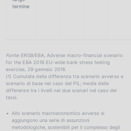
termine
Fonte
: ERSB/EBA, Adverse macro-financial scenario
for the EBA 2016 EU-wide bank stress testing
exercise, 29 gennaio 2016.
(1) Cumulata della differenza tra scenario avverso e
scenario di base nel caso del PIL; media delle
differenze tra i livelli nei due scenari nel caso dei
tassi.
Allo scenario macroeconomico avverso si
aggiungono una serie di assunzioni
metodologiche, sostenibili per il complesso degli