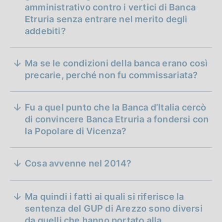
amministrativo contro i vertici di Banca
Etruria senza entrare nel merito degli
addebiti?
Ma se le condizioni della banca erano così
precarie, perché non fu commissariata?
Fu a quel punto che la Banca d’Italia cercò
di convincere Banca Etruria a fondersi con
la Popolare di Vicenza?
Cosa avvenne nel 2014?
Ma quindi i fatti ai quali si riferisce la
sentenza del GUP di Arezzo sono diversi
da quelli che hanno portato alla