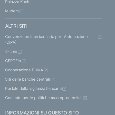
Palazzo Koch
Mudem
ALTRI SITI
Convenzione Interbancaria per l'Automazione
(CIPA)
€-coin
CERTFin
Cooperazione PUMA
Siti delle banche centrali
Portale della vigilanza bancaria
Comitato per le politiche macroprudenziali
INFORMAZIONI SU QUESTO SITO