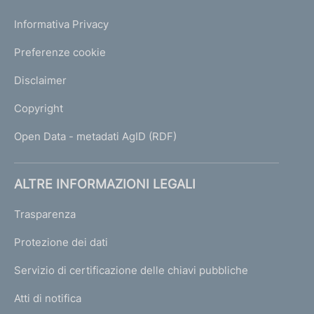
Informativa Privacy
Preferenze cookie
Disclaimer
Copyright
Open Data - metadati AgID (RDF)
ALTRE INFORMAZIONI LEGALI
Trasparenza
Protezione dei dati
Servizio di certificazione delle chiavi pubbliche
Atti di notifica