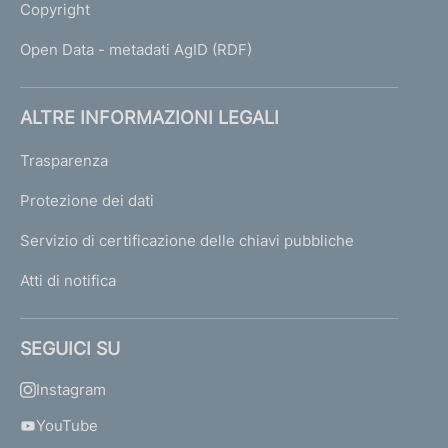
Copyright
Open Data - metadati AgID (RDF)
ALTRE INFORMAZIONI LEGALI
Trasparenza
Protezione dei dati
Servizio di certificazione delle chiavi pubbliche
Atti di notifica
SEGUICI SU
Instagram
YouTube