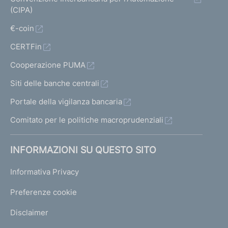
(CIPA)
€-coin
CERTFin
Cooperazione PUMA
Siti delle banche centrali
Portale della vigilanza bancaria
Comitato per le politiche macroprudenziali
INFORMAZIONI SU QUESTO SITO
Informativa Privacy
Preferenze cookie
Disclaimer