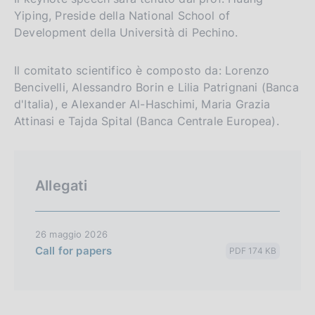
Yiping, Preside della National School of
Development della Università di Pechino.
Il comitato scientifico è composto da: Lorenzo
Bencivelli, Alessandro Borin e Lilia Patrignani (Banca
d'Italia), e Alexander Al-Haschimi, Maria Grazia
Attinasi e Tajda Spital (Banca Centrale Europea).
Allegati
26 maggio 2026
Call for papers
PDF 174 KB