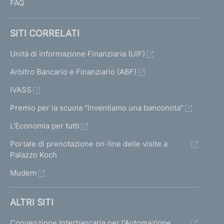
FAQ
SITI CORRELATI
Unità di Informazione Finanziaria (UIF)
Arbitro Bancario e Finanziario (ABF)
IVASS
Premio per la scuola "Inventiamo una banconota"
L'Economia per tutti
Portale di prenotazione on-line delle visite a
Palazzo Koch
Mudem
ALTRI SITI
Convenzione Interbancaria per l'Automazione