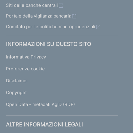
Siti delle banche centrali
Portale della vigilanza bancaria
Comitato per le politiche macroprudenziali
INFORMAZIONI SU QUESTO SITO
Informativa Privacy
Preferenze cookie
Disclaimer
Copyright
Open Data - metadati AgID (RDF)
ALTRE INFORMAZIONI LEGALI