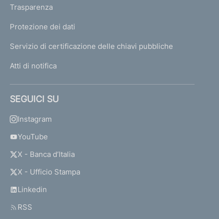
Trasparenza
Protezione dei dati
Servizio di certificazione delle chiavi pubbliche
Atti di notifica
SEGUICI SU
Instagram
YouTube
X - Banca d’Italia
X - Ufficio Stampa
Linkedin
RSS