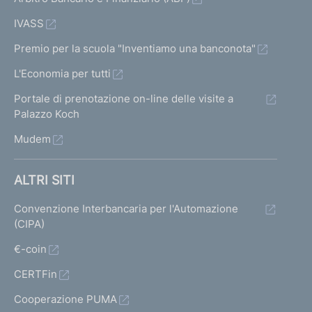
IVASS
Premio per la scuola "Inventiamo una banconota"
L'Economia per tutti
Portale di prenotazione on-line delle visite a
Palazzo Koch
Mudem
ALTRI SITI
Convenzione Interbancaria per l'Automazione
(CIPA)
€-coin
CERTFin
Cooperazione PUMA