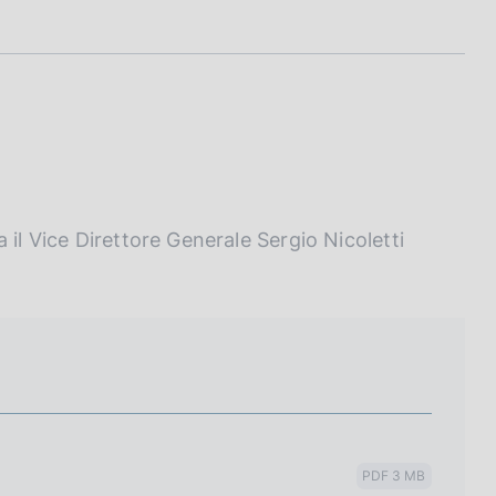
 il Vice Direttore Generale Sergio Nicoletti
PDF 3 MB