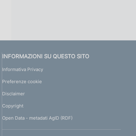
INFORMAZIONI SU QUESTO SITO
Informativa Privacy
Preferenze cookie
Disclaimer
Copyright
Open Data - metadati AgID (RDF)