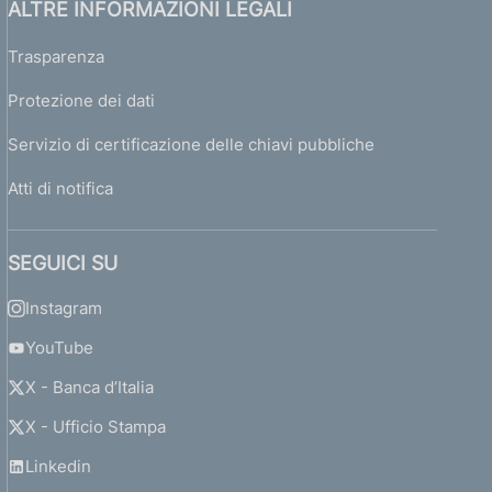
ALTRE INFORMAZIONI LEGALI
Trasparenza
Protezione dei dati
Servizio di certificazione delle chiavi pubbliche
Atti di notifica
SEGUICI SU
Instagram
YouTube
X - Banca d’Italia
X - Ufficio Stampa
Linkedin