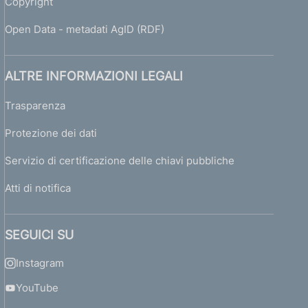
Copyright
Open Data - metadati AgID (RDF)
ALTRE INFORMAZIONI LEGALI
Trasparenza
Protezione dei dati
Servizio di certificazione delle chiavi pubbliche
Atti di notifica
SEGUICI SU
Instagram
YouTube