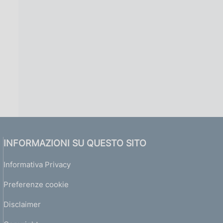
INFORMAZIONI SU QUESTO SITO
Informativa Privacy
Preferenze cookie
Disclaimer