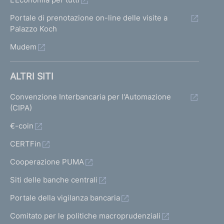
Portale di prenotazione on-line delle visite a
Palazzo Koch
Mudem
ALTRI SITI
Convenzione Interbancaria per l'Automazione
(CIPA)
€-coin
CERTFin
Cooperazione PUMA
Siti delle banche centrali
Portale della vigilanza bancaria
Comitato per le politiche macroprudenziali