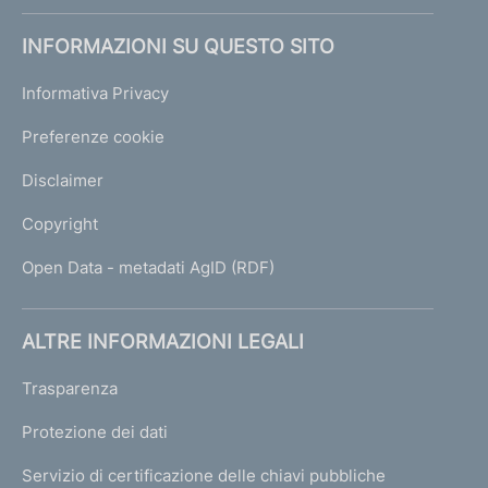
INFORMAZIONI SU QUESTO SITO
Informativa Privacy
Preferenze cookie
Disclaimer
Copyright
Open Data - metadati AgID (RDF)
ALTRE INFORMAZIONI LEGALI
Trasparenza
Protezione dei dati
Servizio di certificazione delle chiavi pubbliche