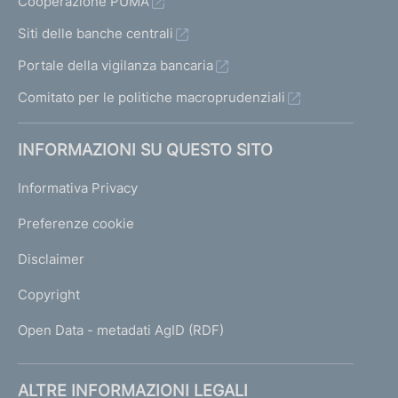
Cooperazione PUMA
Siti delle banche centrali
Portale della vigilanza bancaria
Comitato per le politiche macroprudenziali
INFORMAZIONI SU QUESTO SITO
Informativa Privacy
Preferenze cookie
Disclaimer
Copyright
Open Data - metadati AgID (RDF)
ALTRE INFORMAZIONI LEGALI