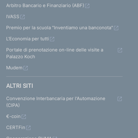
Arbitro Bancario e Finanziario (ABF)
IVASS
Premio per la scuola "Inventiamo una banconota"
L'Economia per tutti
Portale di prenotazione on-line delle visite a
Palazzo Koch
Mudem
ALTRI SITI
Convenzione Interbancaria per l'Automazione
(CIPA)
€-coin
CERTFin