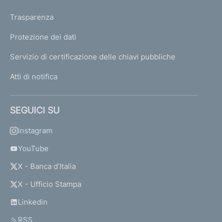
Trasparenza
Protezione dei dati
Servizio di certificazione delle chiavi pubbliche
Atti di notifica
SEGUICI SU
Instagram
YouTube
X - Banca d’Italia
X - Ufficio Stampa
Linkedin
RSS