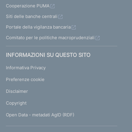
Cooperazione PUMA
Siti delle banche centrali
Portale della vigilanza bancaria
Comitato per le politiche macroprudenziali
INFORMAZIONI SU QUESTO SITO
Informativa Privacy
Preferenze cookie
Disclaimer
Copyright
Open Data - metadati AgID (RDF)