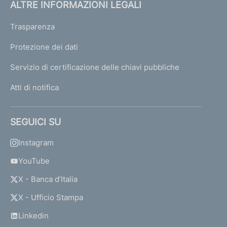
ALTRE INFORMAZIONI LEGALI
Trasparenza
Protezione dei dati
Servizio di certificazione delle chiavi pubbliche
Atti di notifica
SEGUICI SU
Instagram
YouTube
X - Banca d’Italia
X - Ufficio Stampa
Linkedin