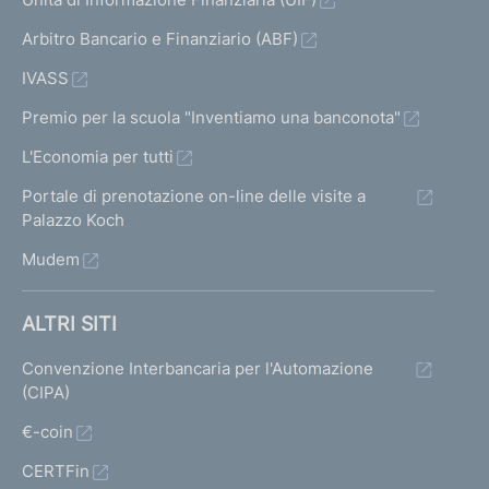
Arbitro Bancario e Finanziario (ABF)
IVASS
Premio per la scuola "Inventiamo una banconota"
L'Economia per tutti
Portale di prenotazione on-line delle visite a
Palazzo Koch
Mudem
ALTRI SITI
Convenzione Interbancaria per l'Automazione
(CIPA)
€-coin
CERTFin