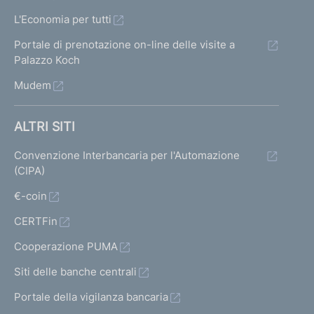
L'Economia per tutti
Portale di prenotazione on-line delle visite a
Palazzo Koch
Mudem
ALTRI SITI
Convenzione Interbancaria per l'Automazione
(CIPA)
€-coin
CERTFin
Cooperazione PUMA
Siti delle banche centrali
Portale della vigilanza bancaria