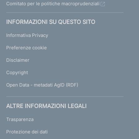
Comitato per le politiche macroprudenziali
INFORMAZIONI SU QUESTO SITO
Informativa Privacy
Preferenze cookie
Disclaimer
Copyright
Open Data - metadati AgID (RDF)
ALTRE INFORMAZIONI LEGALI
Trasparenza
Protezione dei dati