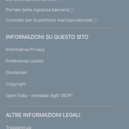
Portale della vigilanza bancaria
Comitato per le politiche macroprudenziali
INFORMAZIONI SU QUESTO SITO
Informativa Privacy
Preferenze cookie
Disclaimer
Copyright
Open Data - metadati AgID (RDF)
ALTRE INFORMAZIONI LEGALI
Trasparenza