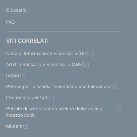
L
Glossario
I
FAQ
SITI CORRELATI
Unità di Informazione Finanziaria (UIF)
Arbitro Bancario e Finanziario (ABF)
IVASS
Premio per la scuola "Inventiamo una banconota"
L'Economia per tutti
Portale di prenotazione on-line delle visite a
Palazzo Koch
Mudem