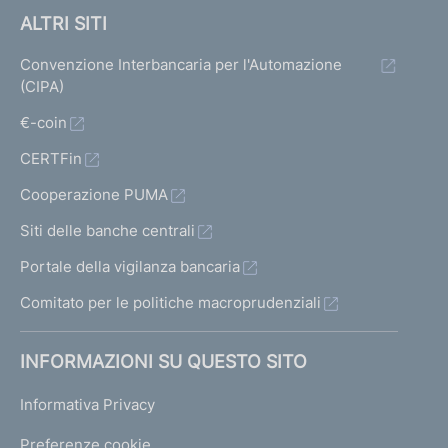
ALTRI SITI
Convenzione Interbancaria per l'Automazione
(CIPA)
€-coin
CERTFin
Cooperazione PUMA
Siti delle banche centrali
Portale della vigilanza bancaria
Comitato per le politiche macroprudenziali
INFORMAZIONI SU QUESTO SITO
Informativa Privacy
Preferenze cookie