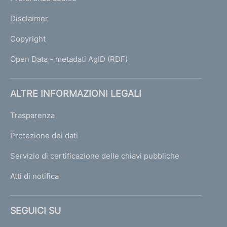
Disclaimer
Copyright
Open Data - metadati AgID (RDF)
ALTRE INFORMAZIONI LEGALI
Trasparenza
Protezione dei dati
Servizio di certificazione delle chiavi pubbliche
Atti di notifica
SEGUICI SU