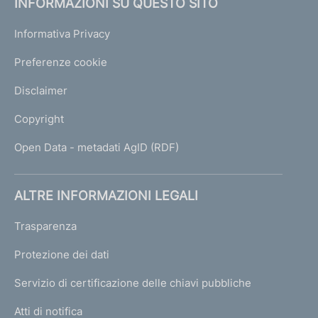
INFORMAZIONI SU QUESTO SITO
Informativa Privacy
Preferenze cookie
Disclaimer
Copyright
Open Data - metadati AgID (RDF)
ALTRE INFORMAZIONI LEGALI
Trasparenza
Protezione dei dati
Servizio di certificazione delle chiavi pubbliche
Atti di notifica