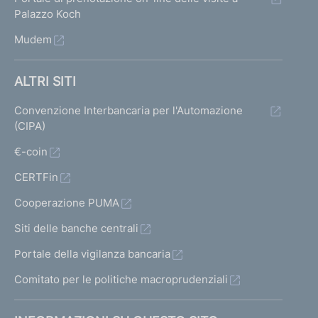
Palazzo Koch
Mudem
ALTRI SITI
Convenzione Interbancaria per l'Automazione
(CIPA)
€-coin
CERTFin
Cooperazione PUMA
Siti delle banche centrali
Portale della vigilanza bancaria
Comitato per le politiche macroprudenziali